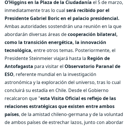
O’Higgins en la Plaza de la Ciudadanía
el 5 de marzo,
inmediatamente tras lo cual
será recibido por el
Presidente Gabriel Boric en el palacio presidencial.
Ambas autoridades sostendrán una reunión en la que
abordarán diversas áreas de
cooperación bilateral,
como la transición energética, la innovación
tecnológica,
entre otros temas. Posteriormente, el
Presidente Steinmeier viajará hasta la
Región de
Antofagasta
para visitar el
Observatorio Paranal de
ESO
, referente mundial en la investigación
astronómica y la exploración del universo, tras lo cual
concluirá su estadía en Chile. Desde el Gobierno
recalcaron que "
esta Visita Oficial es reflejo de las
relaciones estratégicas que existen entre ambos
países
, de la amistad chileno-germana y de la voluntad
de ambos países de estrechar lazos, junto con abordar