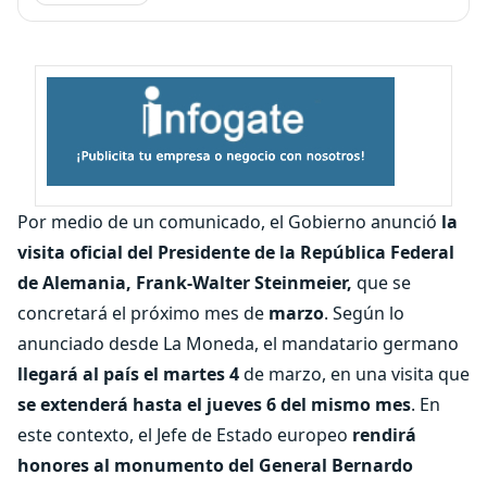
Por medio de un comunicado, el Gobierno anunció
la
visita oficial del Presidente de la República Federal
de Alemania, Frank-Walter Steinmeier,
que se
concretará el próximo mes de
marzo
. Según lo
anunciado desde La Moneda, el mandatario germano
llegará al país el martes 4
de marzo, en una visita que
se extenderá hasta el jueves 6 del mismo mes
. En
este contexto, el Jefe de Estado europeo
rendirá
honores al monumento del General Bernardo