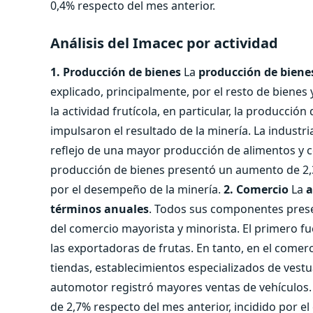
0,4% respecto del mes anterior.
Análisis del Imacec por actividad
1. Producción de bienes
La
producción de bienes
explicado, principalmente, por el resto de bienes
la actividad frutícola, en particular, la producción 
impulsaron el resultado de la minería. La industr
reflejo de una mayor producción de alimentos y c
producción de bienes presentó un aumento de 2,3
por el desempeño de la minería.
2. Comercio
La
a
términos anuales
. Todos sus componentes prese
del comercio mayorista y minorista. El primero fu
las exportadoras de frutas. En tanto, en el comer
tiendas, establecimientos especializados de vestu
automotor registró mayores ventas de vehículos.
de 2,7% respecto del mes anterior, incidido por 