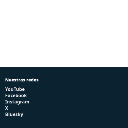
Nuestras redes
YouTube
Facebook
Instagram
X
Bluesky