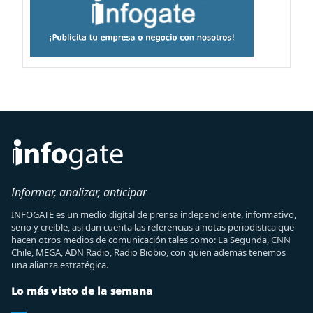
Informar, analizar, anticipar
INFOGATE es un medio digital de prensa independiente, informativo,
serio y creíble, así dan cuenta las referencias a notas periodística que
hacen otros medios de comunicación tales como: La Segunda, CNN
Chile, MEGA, ADN Radio, Radio Biobio, con quien además tenemos
una alianza estratégica.
Lo más visto de la semana