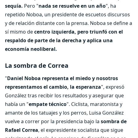
sequía.
Pero "
nada se resuelve en un año
", ha
repetido Noboa, un presidente de escuetos discursos
y de relación distante con la prensa. Noboa se define a
sí mismo de
centro izquierda, pero triunfó con el
respaldo de parte de la derecha y aplica una
economía neoliberal.
La sombra de Correa
"
Daniel Noboa representa el miedo y nosotros
representamos el cambio, la esperanza
", expresó
González tras recibir los resultados y asegurar que
había un "
empate técnico
". Ciclista, maratonista y
amante de los tatuajes y los perros, Luisa González
vuelve a correr por la presidencia bajo la
sombra de
Rafael Correa
, el expresidente socialista que sigue