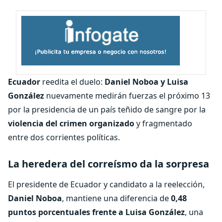
Ecuador
reedita el duelo:
Daniel Noboa y Luisa
González
nuevamente medirán fuerzas el próximo 13
por la presidencia de un país teñido de sangre por la
violencia del crimen organizado
y fragmentado
entre dos corrientes políticas.
La heredera del correísmo da la sorpresa
El presidente de Ecuador y candidato a la reelección,
Daniel Noboa
, mantiene una diferencia de
0,48
puntos porcentuales frente a Luisa González
, una