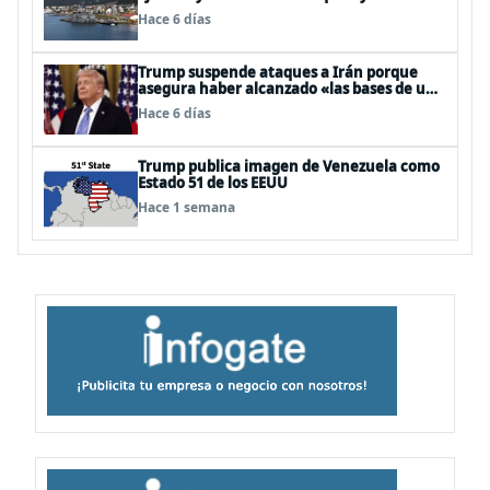
Hace 6 días
Trump suspende ataques a Irán porque
asegura haber alcanzado «las bases de un
acuerdo»
Hace 6 días
Trump publica imagen de Venezuela como
Estado 51 de los EEUU
Hace 1 semana