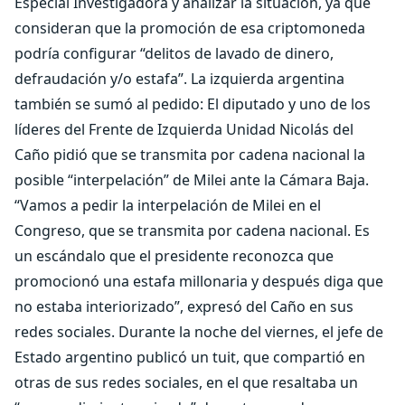
Especial Investigadora y analizar la situación, ya que
consideran que la promoción de esa criptomoneda
podría configurar “delitos de lavado de dinero,
defraudación y/o estafa”. La izquierda argentina
también se sumó al pedido: El diputado y uno de los
líderes del Frente de Izquierda Unidad Nicolás del
Caño pidió que se transmita por cadena nacional la
posible “interpelación” de Milei ante la Cámara Baja.
“Vamos a pedir la interpelación de Milei en el
Congreso, que se transmita por cadena nacional. Es
un escándalo que el presidente reconozca que
promocionó una estafa millonaria y después diga que
no estaba interiorizado”, expresó del Caño en sus
redes sociales. Durante la noche del viernes, el jefe de
Estado argentino publicó un tuit, que compartió en
otras de sus redes sociales, en el que resaltaba un