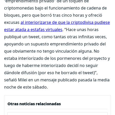
“emprendimiento privado” de un toquen de
criptomonedas bajo el funcionamiento de cadena de
bloques, pero que borró tras cinco horas y ofreció
excusas
al interiorizarse de que la criptodivisa pudiese
estar atada a estafas virtuales
. “Hace unas horas
publiqué un tweet, como tantas otras infinitas veces,
apoyando un supuesto emprendimiento privado del
que obviamente no tengo vinculación alguna. No
estaba interiorizado de los pormenores del proyecto y
luego de haberme interiorizado decidí no seguir
dándole difusión (por eso he borrado el tweet)”,
señaló Milei en un mensaje publicado pasada la media
noche de este sábado.
Otras noticias relacionadas