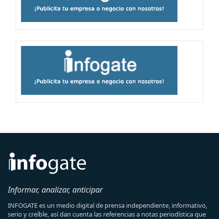
Informar, analizar, anticipar
INFOGATE es un medio digital de prensa independiente, informativo,
serio y creíble, así dan cuenta las referencias a notas periodística que