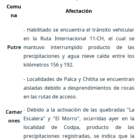
Comu
Afectación
na
- Habilitado se encuentra el tránsito vehicular
en la Ruta Internacional 11-CH, el cual se
Putre
mantuvo interrumpido producto de las
precipitaciones y agua nieve caída entre los
kilómetros 156 y 192.
- Localidades de Palca y Chitita se encuentran
aisladas debido a desprendimientos de rocas
en las rutas de acceso.
- Debido a la activación de las quebradas "La
Camar
Escalera" y "El Morro", ocurridas ayer en la
ones
localidad de Codpa, producto de las
precipitaciones registradas, se indica que la