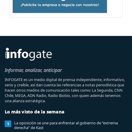
Informar, analizar, anticipar
INFOGATE es un medio digital de prensa independiente, informativo,
serio y creíble, así dan cuenta las referencias a notas periodística que
hacen otros medios de comunicación tales como: La Segunda, CNN
Chile, MEGA, ADN Radio, Radio Biobio, con quien además tenemos
una alianza estratégica.
Lo más visto de la semana
La oposición se une para enfrentar al gobierno de “extrema
1
derecha” de Kast