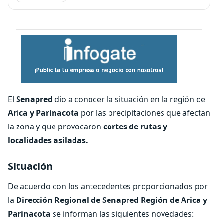
El
Senapred
dio a conocer la situación en la región de
Arica y Parinacota
por las precipitaciones que afectan
la zona y que provocaron
cortes de rutas y
localidades asiladas.
Situación
De acuerdo con los antecedentes proporcionados por
la
Dirección Regional de Senapred Región de Arica y
Parinacota
se informan las siguientes novedades: