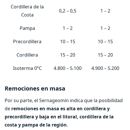
Cordillera de la
0,2 – 0,5
1 – 2
Costa
Pampa
1 – 2
1 – 2
Precordillera
10 – 15
10 – 15
Cordillera
15 – 20
15 – 20
Isoterma 0°C
4.800 – 5.100
4.900 – 5.200
Remociones en masa
Por su parte, el Sernageomin indica que la posibilidad
de
remociones en masa es alta en cordillera y
precordillera y baja en el litoral, cordillera de la
costa y pampa de la región
.