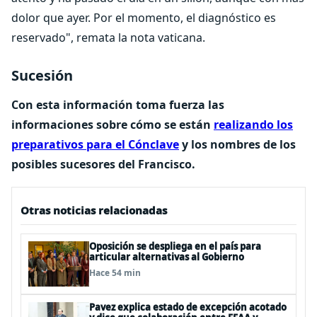
dolor que ayer. Por el momento, el diagnóstico es
reservado", remata la nota vaticana.
Sucesión
Con esta información toma fuerza las
informaciones sobre cómo se están
realizando los
preparativos para el Cónclave
y los nombres de los
posibles sucesores del Francisco.
Otras noticias relacionadas
Oposición se despliega en el país para
articular alternativas al Gobierno
Hace 54 min
Pavez explica estado de excepción acotado