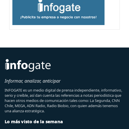
Informar, analizar, anticipar
INFOGATE es un medio digital de prensa independiente, informativo,
serio y creíble, así dan cuenta las referencias a notas periodística que
hacen otros medios de comunicación tales como: La Segunda, CNN
Chile, MEGA, ADN Radio, Radio Biobio, con quien además tenemos
una alianza estratégica.
Lo más visto de la semana