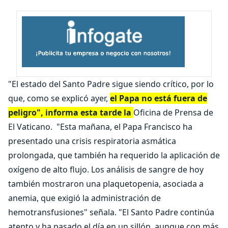
"El estado del Santo Padre sigue siendo crítico, por lo
que, como se explicó ayer,
el Papa no está fuera de
peligro", informa esta tarde la
Oficina de Prensa de
El Vaticano.
"Esta mañana, el Papa Francisco ha
presentado una crisis respiratoria asmática
prolongada, que también ha requerido la aplicación de
oxígeno de alto flujo. Los análisis de sangre de hoy
también mostraron una plaquetopenia, asociada a
anemia, que exigió la administración de
hemotransfusiones" señala. "El Santo Padre continúa
atento y ha pasado el día en un sillón, aunque con más