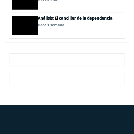
Análisis: El canciller de la dependencia
Hace 1 semana