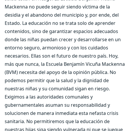
Mackenna no puede seguir siendo víctima de la
desidia y el abandono del municipio y, por ende, del
Estado. La educación no se trata solo de aprender
contenidos, sino de garantizar espacios adecuados
donde las niñas puedan crecer y desarrollarse en un
entorno seguro, armonioso y con los cuidados
necesarios. Ellas son el futuro de nuestro país. Hoy,
más que nunca, la Escuela Benjamín Vicuña Mackenna
(BVM) necesita del apoyo de la opinión pública. No
podemos permitir que la salud y la dignidad de
nuestras niñas y su comunidad sigan en riesgo.
Exigimos a las autoridades comunales y
gubernamentales asuman su responsabilidad y
solucionen de manera inmediata esta nefasta crisis
sanitaria. No permitiremos que la educación de
nuestras hijas siga siendo vulnerada ni que se juegue