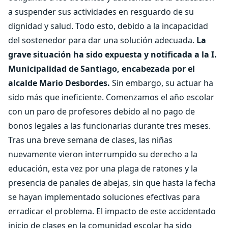
a suspender sus actividades en resguardo de su
dignidad y salud. Todo esto, debido a la incapacidad
del sostenedor para dar una solución adecuada.
La
grave situación ha sido expuesta y notificada a la I.
Municipalidad de Santiago, encabezada por el
alcalde Mario Desbordes.
Sin embargo, su actuar ha
sido más que ineficiente. Comenzamos el año escolar
con un paro de profesores debido al no pago de
bonos legales a las funcionarias durante tres meses.
Tras una breve semana de clases, las niñas
nuevamente vieron interrumpido su derecho a la
educación, esta vez por una plaga de ratones y la
presencia de panales de abejas, sin que hasta la fecha
se hayan implementado soluciones efectivas para
erradicar el problema. El impacto de este accidentado
inicio de clases en la comunidad escolar ha sido