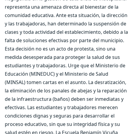
representa una amenaza directa al bienestar de la
comunidad educativa. Ante esta situación, la dirección
y las trabajadoras, han determinado la suspensión de
clases y toda actividad del establecimiento, debido a la
falta de soluciones efectivas por parte del municipio.
Esta decisión no es un acto de protesta, sino una
medida desesperada para proteger la salud de sus
estudiantes y trabajadoras. Urge que el Ministerio de
Educación (MINEDUC) y el Ministerio de Salud
(MINSAL) tomen cartas en el asunto. La desratización,
la eliminación de los panales de abejas y la reparación
de la infraestructura (baños) deben ser inmediatas y
efectivas. Las estudiantes y trabajadores merecen
condiciones dignas y seguras para desarrollar el
proceso educativo, sin que su integridad física y su
salud estén en riesgo. La Escuela Benjamín Vicuña