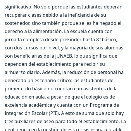
significativo. No solo porque las estudiantes deberán
recuperar clases debido a la ineficiencia de su
sostenedor, sino también porque se les ha negado el
derecho a la alimentación. La escuela cuenta con
jornada completa desde prekínder hasta 8º básico,
con dos cursos por nivel, y la mayoría de sus alumnas
son beneficiarias de la JUNAEB, lo que significa que
dependen del establecimiento para recibir su
almuerzo diario. Además, la reducción de personal ha
generado un escenario crítico: las estudiantes del
primer ciclo básico no cuentan con asistentes de la
educación en aula, a pesar de que el colegio es de
excelencia académica y cuenta con un Programa de
Integración Escolar (PIE). A esto se suma que solo hay
tres auxiliares de aseo para todo el establecimiento. La
negligencia en la gestión de esta crisis es inaceptable: