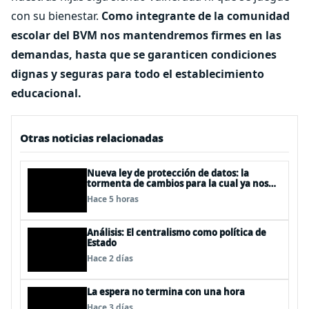
con su bienestar.
Como integrante de la comunidad
escolar del BVM nos mantendremos firmes en las
demandas, hasta que se garanticen condiciones
dignas y seguras para todo el establecimiento
educacional.
Otras noticias relacionadas
Nueva ley de protección de datos: la
tormenta de cambios para la cual ya nos
deberíamos estar preparando
Hace 5 horas
Análisis: El centralismo como política de
Estado
Hace 2 días
La espera no termina con una hora
Hace 3 días