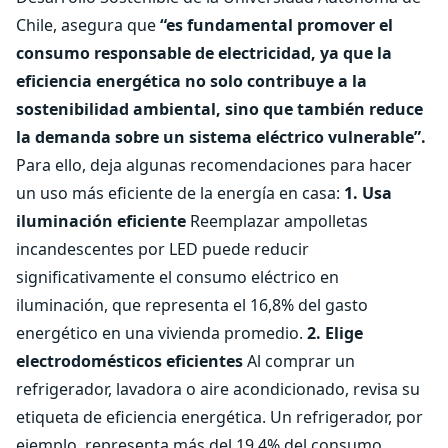
Chile, asegura que
“es fundamental promover el
consumo responsable de electricidad, ya que la
eficiencia energética no solo contribuye a la
sostenibilidad ambiental, sino que también reduce
la demanda sobre un sistema eléctrico vulnerable”.
Para ello, deja algunas recomendaciones para hacer
un uso más eficiente de la energía en casa:
1. Usa
iluminación eficiente
Reemplazar ampolletas
incandescentes por LED puede reducir
significativamente el consumo eléctrico en
iluminación, que representa el 16,8% del gasto
energético en una vivienda promedio.
2. Elige
electrodomésticos eficientes
Al comprar un
refrigerador, lavadora o aire acondicionado, revisa su
etiqueta de eficiencia energética. Un refrigerador, por
ejemplo, representa más del 19,4% del consumo