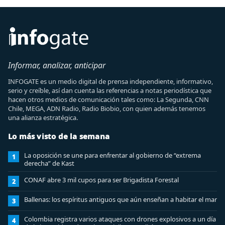
Informar, analizar, anticipar
INFOGATE es un medio digital de prensa independiente, informativo,
serio y creíble, así dan cuenta las referencias a notas periodística que
hacen otros medios de comunicación tales como: La Segunda, CNN
Chile, MEGA, ADN Radio, Radio Biobio, con quien además tenemos
una alianza estratégica.
Lo más visto de la semana
La oposición se une para enfrentar al gobierno de “extrema
1
derecha” de Kast
CONAF abre 3 mil cupos para ser Brigadista Forestal
2
Ballenas: los espíritus antiguos que aún enseñan a habitar el mar
3
Colombia registra varios ataques con drones explosivos a un día
4