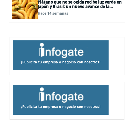
Plátano que no se oxida recibe luz verde en
Japón y Brasil: un nuevo avance de la
edición genética en alimentos
Hace 14 semanas