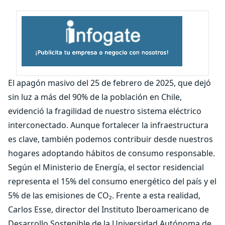
El apagón masivo del 25 de febrero de 2025, que dejó
sin luz a más del 90% de la población en Chile,
evidenció la fragilidad de nuestro sistema eléctrico
interconectado. Aunque fortalecer la infraestructura
es clave, también podemos contribuir desde nuestros
hogares adoptando hábitos de consumo responsable.
Según el Ministerio de Energía, el sector residencial
representa el 15% del consumo energético del país y el
5% de las emisiones de CO₂. Frente a esta realidad,
Carlos Esse, director del Instituto Iberoamericano de
Desarrollo Sostenible de la Universidad Autónoma de