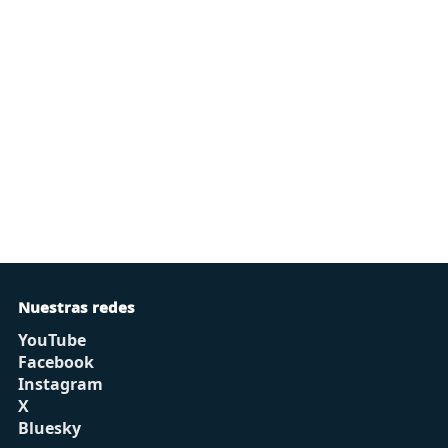
Nuestras redes
YouTube
Facebook
Instagram
X
Bluesky