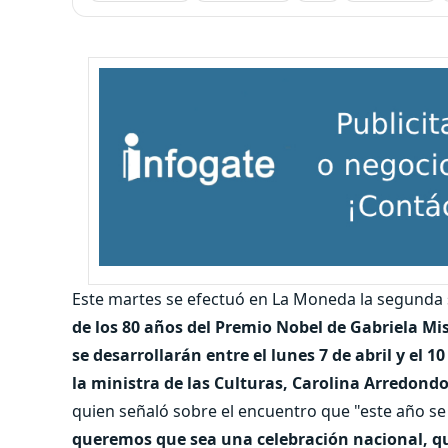
Este martes se efectuó en La Moneda la segunda 
de los 80 años del Premio Nobel de Gabriela Mis
se desarrollarán entre el lunes 7 de abril y el 1
la ministra de las Culturas, Carolina Arredond
quien señaló sobre el encuentro que "este año s
queremos que sea una celebración nacional, qu