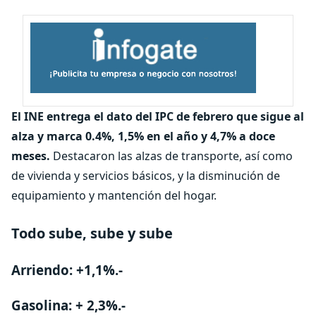
El INE entrega el dato del IPC de febrero que sigue al
alza y marca 0.4%, 1,5% en el año y 4,7% a doce
meses.
Destacaron las alzas de transporte, así como
de vivienda y servicios básicos, y la disminución de
equipamiento y mantención del hogar.
Todo sube, sube y sube
Arriendo: +1,1%.-
Gasolina: + 2,3%.-