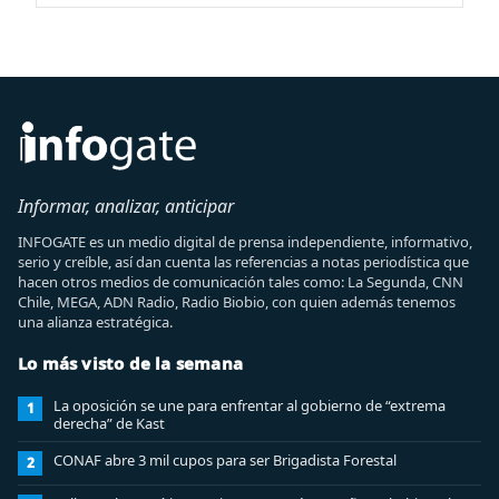
Informar, analizar, anticipar
INFOGATE es un medio digital de prensa independiente, informativo,
serio y creíble, así dan cuenta las referencias a notas periodística que
hacen otros medios de comunicación tales como: La Segunda, CNN
Chile, MEGA, ADN Radio, Radio Biobio, con quien además tenemos
una alianza estratégica.
Lo más visto de la semana
La oposición se une para enfrentar al gobierno de “extrema
1
derecha” de Kast
CONAF abre 3 mil cupos para ser Brigadista Forestal
2