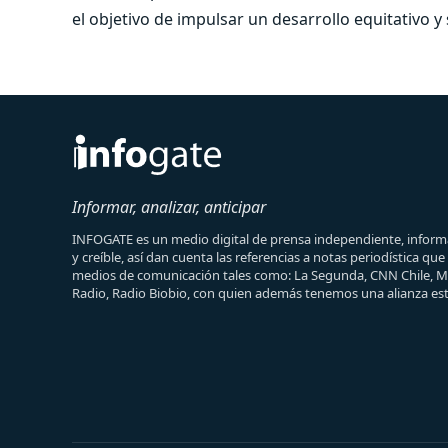
el objetivo de impulsar un desarrollo equitativo y
Informar, analizar, anticipar
INFOGATE es un medio digital de prensa independiente, informa
y creíble, así dan cuenta las referencias a notas periodística qu
medios de comunicación tales como: La Segunda, CNN Chile, 
Radio, Radio Biobio, con quien además tenemos una alianza est