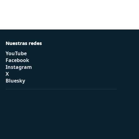
Nuestras redes
YouTube
Facebook
Instagram
X
Bluesky