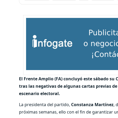
El Frente Amplio (FA) concluyó este sábado su C
tras las negativas de algunas cartas previas d
escenario electoral.
La presidenta del partido,
Constanza Martínez
, 
próximas semanas, ello con el fin de garantizar un