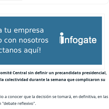
omité Central sin definir un precandidato presidencial,
e la colectividad durante la semana que complicaron su
dio a conocer que la decisión se tomará, en definitiva, en las
 "debate reflexivo".