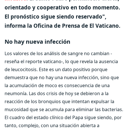
orientado y cooperativo en todo momento.
El pronóstico sigue siendo reservado
",
informa la Oficina de Prensa de El Vaticano.
No hay nueva infección
Los valores de los análisis de sangre no cambian -
reseña el reporte vaticano-, lo que revela la ausencia
de leucocitosis. Este es un dato positivo porque
demuestra que no hay una nueva infección, sino que
la acumulación de moco es consecuencia de una
neumonía. Las dos crisis de hoy se debieron a la
reacción de los bronquios que intentan expulsar la
mucosidad que se acumula para eliminar las bacterias.
El cuadro del estado clínico del Papa sigue siendo, por
tanto, complejo, con una situación abierta a