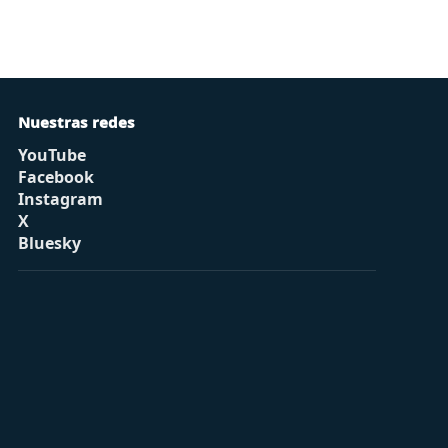
Nuestras redes
YouTube
Facebook
Instagram
X
Bluesky