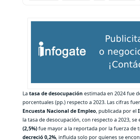
La
tasa de desocupación
estimada en 2024 fue 
porcentuales (pp.) respecto a 2023. Las cifras fue
Encuesta Nacional de Empleo
, publicada por el
la tasa de desocupación, con respecto a 2023, se e
(2,5%)
fue mayor a la reportada por la fuerza de t
decreció 0,2%
, influida solo por quienes se encon