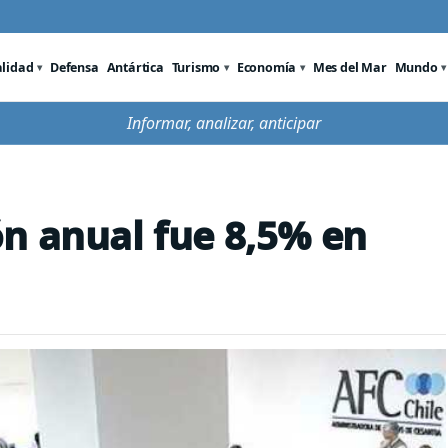
alidad
Defensa
Antártica
Turismo
Economía
Mes del Mar
Mundo
Informar, analizar, anticipar
n anual fue 8,5% en