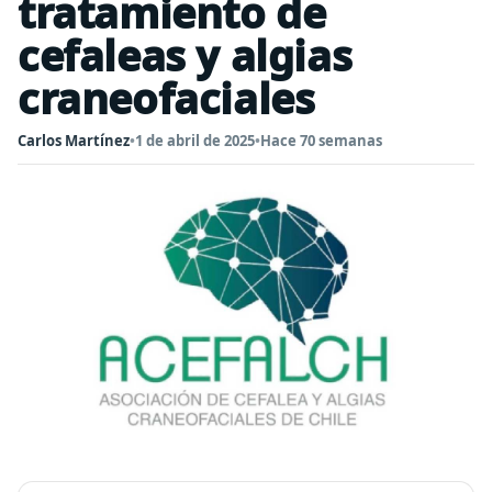
tratamiento de
cefaleas y algias
craneofaciales
Carlos Martínez
•
1 de abril de 2025
•
Hace 70 semanas