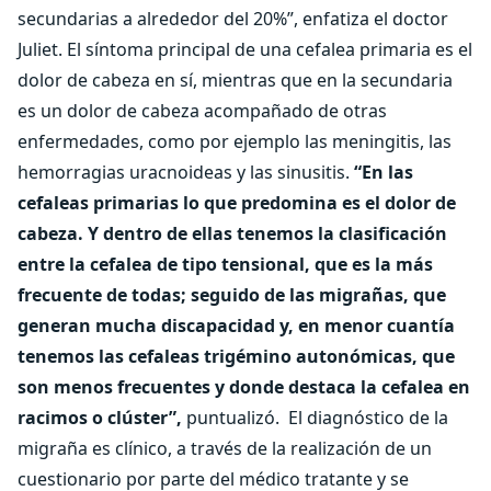
secundarias a alrededor del 20%”, enfatiza el doctor
Juliet. El síntoma principal de una cefalea primaria es el
dolor de cabeza en sí, mientras que en la secundaria
es un dolor de cabeza acompañado de otras
enfermedades, como por ejemplo las meningitis, las
hemorragias uracnoideas y las sinusitis.
“En las
cefaleas primarias lo que predomina es el dolor de
cabeza. Y dentro de ellas tenemos la clasificación
entre la cefalea de tipo tensional, que es la más
frecuente de todas; seguido de las migrañas, que
generan mucha discapacidad y, en menor cuantía
tenemos las cefaleas trigémino autonómicas, que
son menos frecuentes y donde destaca la cefalea en
racimos o clúster”,
puntualizó.
El diagnóstico de la
migraña es clínico, a través de la realización de un
cuestionario por parte del médico tratante y se