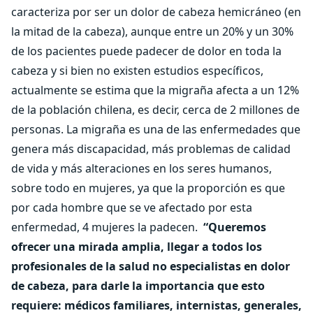
caracteriza por ser un dolor de cabeza hemicráneo (en
la mitad de la cabeza), aunque entre un 20% y un 30%
de los pacientes puede padecer de dolor en toda la
cabeza y si bien no existen estudios específicos,
actualmente se estima que la migraña afecta a un 12%
de la población chilena, es decir, cerca de 2 millones de
personas. La migraña es una de las enfermedades que
genera más discapacidad, más problemas de calidad
de vida y más alteraciones en los seres humanos,
sobre todo en mujeres, ya que la proporción es que
por cada hombre que se ve afectado por esta
enfermedad, 4 mujeres la padecen.
“Queremos
ofrecer una mirada amplia, llegar a todos los
profesionales de la salud no especialistas en dolor
de cabeza, para darle la importancia que esto
requiere: médicos familiares, internistas, generales,