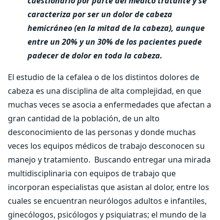
cuestionario por parte del médico tratante y se
caracteriza por ser un dolor de cabeza
hemicráneo (en la mitad de la cabeza), aunque
entre un 20% y un 30% de los pacientes puede
padecer de dolor en toda la cabeza.
El estudio de la cefalea o de los distintos dolores de
cabeza es una disciplina de alta complejidad, en que
muchas veces se asocia a enfermedades que afectan a
gran cantidad de la población, de un alto
desconocimiento de las personas y donde muchas
veces los equipos médicos de trabajo desconocen su
manejo y tratamiento.
Buscando entregar una mirada
multidisciplinaria con equipos de trabajo que
incorporan especialistas que asistan al dolor, entre los
cuales se encuentran neurólogos adultos e infantiles,
ginecólogos, psicólogos y psiquiatras; el mundo de la