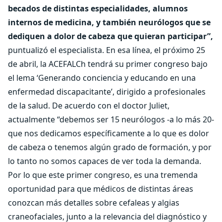
becados de distintas especialidades, alumnos
internos de medicina, y también neurólogos que se
dediquen a dolor de cabeza que quieran participar”,
puntualizó el especialista. En esa línea, el próximo 25
de abril, la ACEFALCh tendrá su primer congreso bajo
el lema ‘Generando conciencia y educando en una
enfermedad discapacitante’, dirigido a profesionales
de la salud. De acuerdo con el doctor Juliet,
actualmente “debemos ser 15 neurólogos -a lo más 20-
que nos dedicamos específicamente a lo que es dolor
de cabeza o tenemos algún grado de formación, y por
lo tanto no somos capaces de ver toda la demanda.
Por lo que este primer congreso, es una tremenda
oportunidad para que médicos de distintas áreas
conozcan más detalles sobre cefaleas y algias
craneofaciales, junto a la relevancia del diagnóstico y