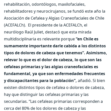
rehabilitación, odontólogos, maxilofaciales,
rehabilitadores y neurocirujanos, se fundó este año la
Asociación de Cefalea y Algias Craneofaciales de Chile
(ACEFALCh).
El presidente de la ACEFALCh, el
neurólogo Raúl Juliet, destacó que esta mirada
multidisciplinaria es relevante porque
“en Chile es
sumamente importante darle cabida a los distintos
tipos de dolores de cabeza que tenemos”. Asimismo,
relevar lo que es el dolor de cabeza, lo que son las
cefaleas primarias y las algias craneofaciales es
fundamental, ya que son enfermedades frecuentes
y discapacitantes para la población”,
añadió. Si bien
existen distintos tipos de cefalea o dolores de cabeza,
hay que distinguir las cefaleas primarias y las
secundarias. “Las cefaleas primarias corresponden a
cerca del 80% de los dolores de cabeza y las