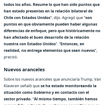
todos los años. Resume lo que han sido puntos que
han estado presentes en la relación bilateral de
Chile con Estados Unidos
”, dijo. Agregó que “
son
puntos en que obviamente pueden haber algunas
diferencias de enfoque, pero que históricamente no
han afectado el buen desarrollo de la relación
nuestra con Estados Unidos
”. “
Entonces, en
realidad, no entrega elementos que sean nuevos
”,
precisó.
Nuevos aranceles
Sobre los nuevos aranceles que anunciaría Trump, Van
Klaveren señaló que
se ha estado monitoreando la
situación como Gobierno y en contacto con el
sector privado.
“
Al mismo tiempo, también hemos