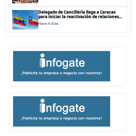
Delegado de Cancillería llega a Caracas
para iniciar la reactivación de relaciones
consulares
Hace 4 días