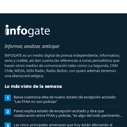
Informar, analizar, anticipar
INFOGATE es un medio digital de prensa independiente, informativo,
serio y creíble, así dan cuenta las referencias a notas periodística que
hacen otros medios de comunicación tales como: La Segunda, CNN
Chile, MEGA, ADN Radio, Radio Biobio, con quien además tenemos
una alianza estratégica.
Lo más visto de la semana
Bassa cuestiona idea de nuevo estado de excepción acotado:
1
“Las FFAA no son policías”
Pavez explica estado de excepción acotado y dice que
2
colaboración entre FFAA y policías, “es algo del todo pertinente
analizar”
Las cinco principales amenazas que hoy están afectando al
3