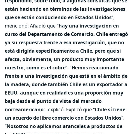
respondido, sobre todo, a algunas consultas que se
están haciendo en términos de las investigaciones
que se están conduciendo en Estados Unidos
”,
mencionó. Añadió que “
hay una investigación en
curso del Departamento de Comercio. Chile entregó
ya su respuesta frente a esa investigación, que no
está dirigida específicamente a Chile, pero que sí
afecta, obviamente, un producto muy importante
nuestro, como es el cobre
”. “
Hemos reaccionado
frente a una investigación que está en el ámbito de
la madera, donde también Chile es un exportador a
EEUU, aunque en realidad es una proporción muy
baja desde el punto de vista del mercado
norteamericano
”, explicó. Explicó que “
Chile sí tiene
un acuerdo de libre comercio con Estados Unidos
”.
“
Nosotros no aplicamos aranceles a productos de