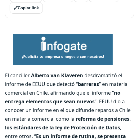
🔗
Copiar link
El canciller
Alberto van Klaveren
desdramatizó el
informe de EEUU que detectó “
barreras
” en materia
comercial en Chile, afirmando que el informe “
no
entrega elementos que sean nuevos
”. EEUU dio a
conocer un informe en el que difunde reparos a Chile
en materia comercial como la
reforma de pensiones,
los estándares de la ley de Protección de Datos
,
entre otros. “
Es un informe de rutina, se presenta