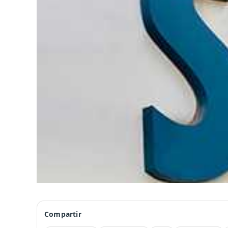
Compartir