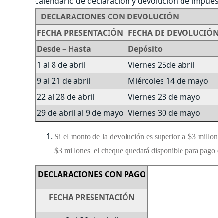
calendario de declaración y devolución de impuest
DECLARACIONES CON DEVOLUCIÓN
FECHA PRESENTACIÓN
FECHA DE DEVOLUCIÓN
Desde – Hasta
Depósito
1 al 8 de abril
Viernes 25de abril
9 al 21 de abril
Miércoles 14 de mayo
22 al 28 de abril
Viernes 23 de mayo
29 de abril al 9 de mayo
Viernes 30 de mayo
Si el monto de la devolución es superior a $3 millone
$3 millones, el cheque quedará disponible para pago 
DECLARACIONES CON PAGO
FECHA PRESENTACIÓN