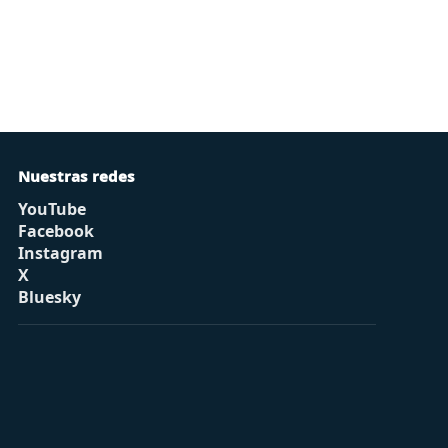
Nuestras redes
YouTube
Facebook
Instagram
X
Bluesky