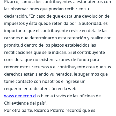
Pizarro, llamó a los contribuyentes a estar atentos con
las observaciones que puedan recibir en su
declaración. “En caso de que exista una devolución de
impuestos y ésta quede retenida por la autoridad, es
importante que el contribuyente revise en detalle las
razones que determinaron esta retención y realice con
prontitud dentro de los plazos establecidos las
rectificaciones que se le indican. Si el contribuyente
considera que no existen razones de fondo para
retener estos recursos y el contribuyente crea que sus
derechos están siendo vulnerados, le sugerimos que
tome contacto con nosotros e ingrese un
requerimiento de atención en la web
www.dedecon.cl
o bien a través de las oficinas de
ChileAtiende del país”.
Por otra parte, Ricardo Pizarro recordó que es