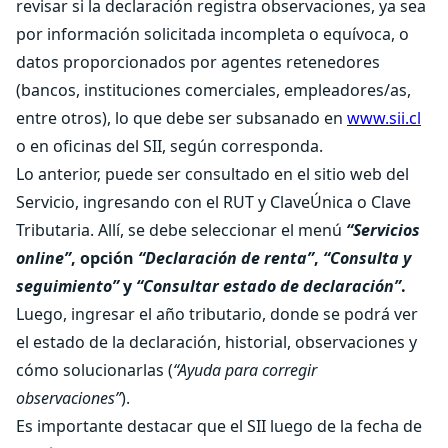
revisar si la declaración registra observaciones, ya sea
por información solicitada incompleta o equívoca, o
datos proporcionados por agentes retenedores
(bancos, instituciones comerciales, empleadores/as,
entre otros), lo que debe ser subsanado en
www.sii.cl
o en oficinas del SII, según corresponda.
Lo anterior, puede ser consultado en el sitio web del
Servicio, ingresando con el RUT y ClaveÚnica o Clave
Tributaria. Allí, se debe seleccionar el menú
“Servicios
online”
, opción
“Declaración de renta”
,
“Consulta y
seguimiento”
y
“Consultar estado de declaración”
.
Luego, ingresar el año tributario, donde se podrá ver
el estado de la declaración, historial, observaciones y
cómo solucionarlas (
“Ayuda para corregir
observaciones”
).
Es importante destacar que el SII luego de la fecha de