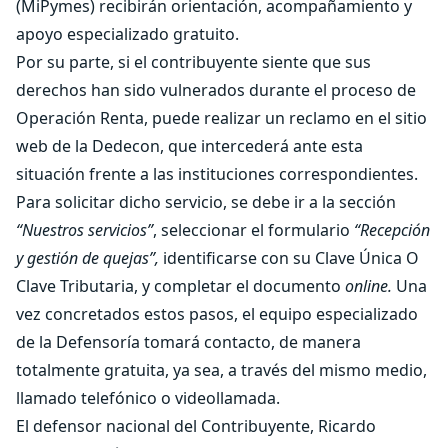
(MiPymes) recibirán orientación, acompañamiento y
apoyo especializado gratuito.
Por su parte, si el contribuyente siente que sus
derechos han sido vulnerados durante el proceso de
Operación Renta, puede realizar un reclamo en el sitio
web de la Dedecon, que intercederá ante esta
situación frente a las instituciones correspondientes.
Para solicitar dicho servicio, se debe ir a la sección
“Nuestros servicios”
, seleccionar el formulario
“Recepción
y gestión de quejas”,
identificarse con su Clave Única O
Clave Tributaria, y completar el documento
online.
Una
vez concretados estos pasos, el equipo especializado
de la Defensoría tomará contacto, de manera
totalmente gratuita, ya sea, a través del mismo medio,
llamado telefónico o videollamada.
El defensor nacional del Contribuyente, Ricardo