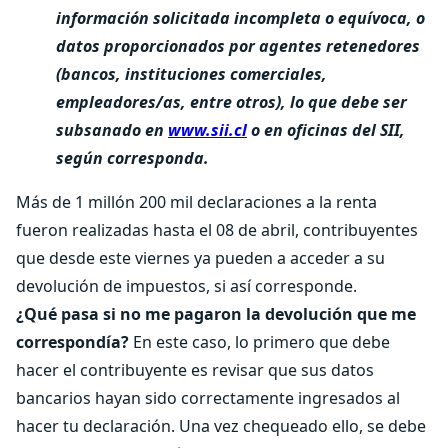
información solicitada incompleta o equívoca, o
datos proporcionados por agentes retenedores
(bancos, instituciones comerciales,
empleadores/as, entre otros), lo que debe ser
subsanado en
www.sii.cl
o en oficinas del SII,
según corresponda.
Más de 1 millón 200 mil declaraciones a la renta
fueron realizadas hasta el 08 de abril, contribuyentes
que desde este viernes ya pueden a acceder a su
devolución de impuestos, si así corresponde.
¿Qué pasa si no me pagaron la devolución que me
correspondía?
En este caso, lo primero que debe
hacer el contribuyente es revisar que sus datos
bancarios hayan sido correctamente ingresados al
hacer tu declaración. Una vez chequeado ello, se debe