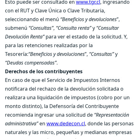
Esto puede ser consultado en
www.tgr.cl
, ingresando
con el RUT y Clave Única o Clave Tributaria,
seleccionando el menú
“Beneficios y devoluciones
”,
submenú
“Consultas”
,
“Consulta renta”
y
“Consultar
Devolución Renta”
para ver el estado de la solicitud. Y,
para las retenciones realizadas por la
Tesorería:
“Beneficios y devoluciones
”,
“Consultas”
y
“Deudas compensadas”
.
Derechos de los contribuyentes
En caso de que el Servicio de Impuestos Internos
notificara del rechazo de la devolución solicitada o
realizara una liquidación de impuestos (cobro por un
monto distinto), la Defensoría del Contribuyente
recomienda ingresar una solicitud de
“Representación
administrativa”
en
www.dedecon.cl
, donde las personas
naturales y las micro, pequeñas y medianas empresas