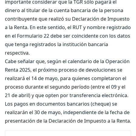
importante considerar que la TGR sólo pagará el
dinero al titular de la cuenta bancaria de la persona
contribuyente que realizó su Declaración de Impuesto
a la Renta. En este sentido, el RUT y nombre registrado
en el Formulario 22 debe ser coincidente con los datos
que tenga registrados la institución bancaria
respectiva.
Cabe señalar que, según el calendario de la Operación
Renta 2025, el próximo proceso de devoluciones se
realizará el 14 de mayo, para quienes completaron el
proceso durante el segundo período (entre el 09 y el
21 de abril) y que opten por transferencia electrónica.
Los pagos en documentos bancarios (cheque) se
realizarán el 30 de mayo, independiente de la fecha de
presentación de la Declaración de Impuesto a la Renta.