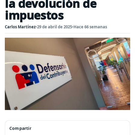
la devolución de
impuestos
Carlos Martínez
•
29 de abril de 2025
•
Hace 66 semanas
Compartir