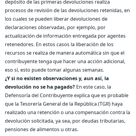
depósito de las primeras devoluciones realiza
procesos de revisión de las devoluciones retenidas, en
los cuales se pueden liberar devoluciones de
declaraciones observadas, por ejemplo, por
actualización de información entregada por agentes
retenedores. En estos casos la liberación de los
recursos se realiza de manera automática sin que el
contribuyente tenga que hacer una acción adicional,
eso sí, esto puede tomar algunas semanas.
¿Y si no existen observaciones y, aun así, la
devolución no se ha pagado?
En este caso, la
Defensoría del Contribuyente explica que es probable
que la Tesorería General de la República (TGR) haya
realizado una retención o una compensación contra la
devolución solicitada, ya sea, por deudas tributarias,
pensiones de alimentos u otras.