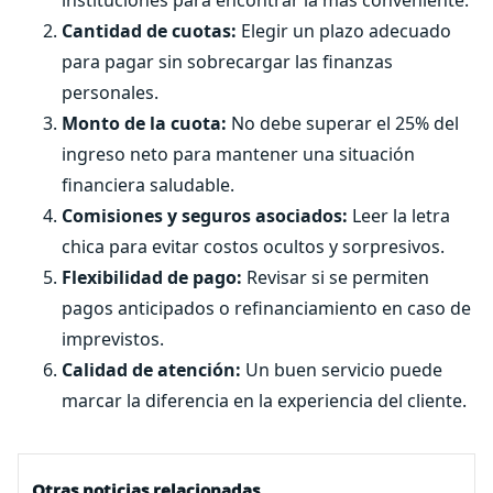
instituciones para encontrar la más conveniente.
Cantidad de cuotas:
Elegir un plazo adecuado
para pagar sin sobrecargar las finanzas
personales.
Monto de la cuota:
No debe superar el 25% del
ingreso neto para mantener una situación
financiera saludable.
Comisiones y seguros asociados:
Leer la letra
chica para evitar costos ocultos y sorpresivos.
Flexibilidad de pago:
Revisar si se permiten
pagos anticipados o refinanciamiento en caso de
imprevistos.
Calidad de atención:
Un buen servicio puede
marcar la diferencia en la experiencia del cliente.
Otras noticias relacionadas