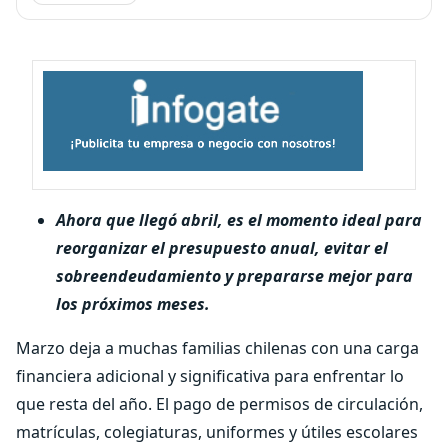
Ahora que llegó abril, es el momento ideal para
reorganizar el presupuesto anual, evitar el
sobreendeudamiento y prepararse mejor para
los próximos meses.
Marzo deja a muchas familias chilenas con una carga
financiera adicional y significativa para enfrentar lo
que resta del año. El pago de permisos de circulación,
matrículas, colegiaturas, uniformes y útiles escolares