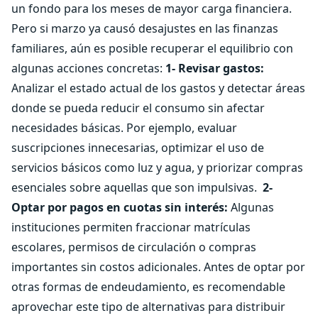
un fondo para los meses de mayor carga financiera.
Pero si marzo ya causó desajustes en las finanzas
familiares, aún es posible recuperar el equilibrio con
algunas acciones concretas:
1- Revisar gastos:
Analizar el estado actual de los gastos y detectar áreas
donde se pueda reducir el consumo sin afectar
necesidades básicas. Por ejemplo, evaluar
suscripciones innecesarias, optimizar el uso de
servicios básicos como luz y agua, y priorizar compras
esenciales sobre aquellas que son impulsivas.
2-
Optar por pagos en cuotas sin interés:
Algunas
instituciones permiten fraccionar matrículas
escolares, permisos de circulación o compras
importantes sin costos adicionales. Antes de optar por
otras formas de endeudamiento, es recomendable
aprovechar este tipo de alternativas para distribuir