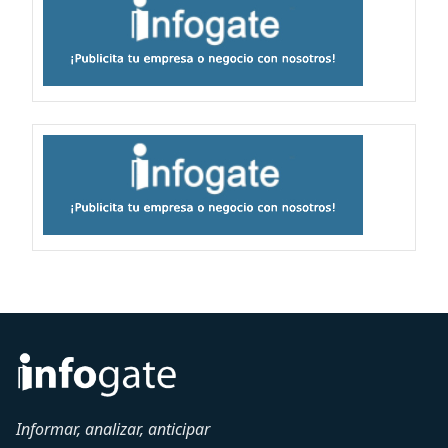
Informar, analizar, anticipar