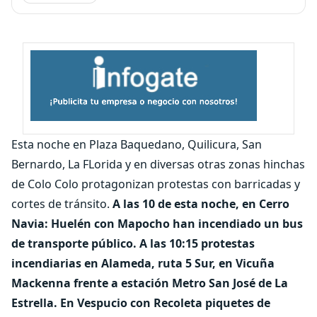
Esta noche en Plaza Baquedano, Quilicura, San
Bernardo, La FLorida y en diversas otras zonas hinchas
de Colo Colo protagonizan protestas con barricadas y
cortes de tránsito.
A las 10 de esta noche, en Cerro
Navia: Huelén con Mapocho han incendiado un bus
de transporte público.
A las 10:15 protestas
incendiarias en Alameda, ruta 5 Sur, en Vicuña
Mackenna frente a estación Metro San José de La
Estrella. En Vespucio con Recoleta piquetes de