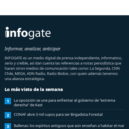
Informar, analizar, anticipar
INFOGATE es un medio digital de prensa independiente, informativo,
serio y creíble, así dan cuenta las referencias a notas periodística que
hacen otros medios de comunicación tales como: La Segunda, CNN
Chile, MEGA, ADN Radio, Radio Biobio, con quien además tenemos
una alianza estratégica.
Lo más visto de la semana
La oposición se une para enfrentar al gobierno de “extrema
1
derecha” de Kast
CONAF abre 3 mil cupos para ser Brigadista Forestal
2
Ballenas: los espíritus antiguos que aún enseñan a habitar el mar
3