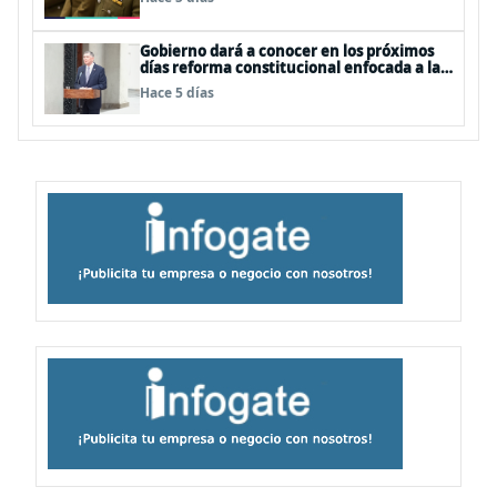
Gobierno dará a conocer en los próximos
días reforma constitucional enfocada a la
seguridad
Hace 5 días