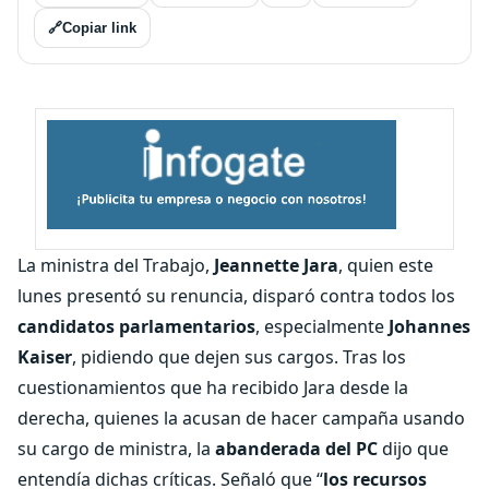
🔗
Copiar link
La ministra del Trabajo,
Jeannette Jara
, quien este
lunes presentó su renuncia, disparó contra todos los
candidatos parlamentarios
, especialmente
Johannes
Kaiser
, pidiendo que dejen sus cargos. Tras los
cuestionamientos que ha recibido Jara desde la
derecha, quienes la acusan de hacer campaña usando
su cargo de ministra, la
abanderada del PC
dijo que
entendía dichas críticas. Señaló que “
los recursos