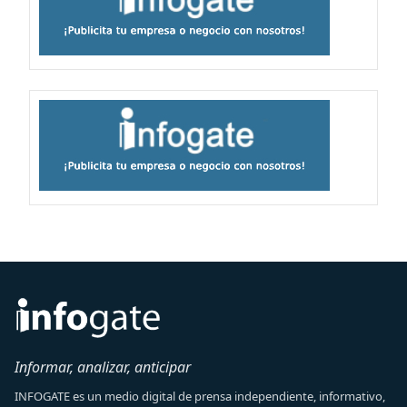
Informar, analizar, anticipar
INFOGATE es un medio digital de prensa independiente, informativo,