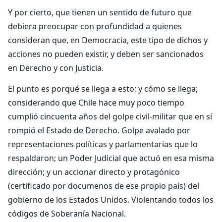
Y por cierto, que tienen un sentido de futuro que
debiera preocupar con profundidad a quienes
consideran que, en Democracia, este tipo de dichos y
acciones no pueden existir, y deben ser sancionados
en Derecho y con Justicia.
El punto es porqué se llega a esto; y cómo se llega;
considerando que Chile hace muy poco tiempo
cumplió cincuenta años del golpe civil-militar que en sí
rompió el Estado de Derecho. Golpe avalado por
representaciones políticas y parlamentarias que lo
respaldaron; un Poder Judicial que actuó en esa misma
dirección; y un accionar directo y protagónico
(certificado por documenos de ese propio país) del
gobierno de los Estados Unidos. Violentando todos los
códigos de Soberanía Nacional.