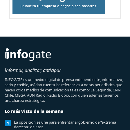
Informar, analizar, anticipar
INFOGATE es un medio digital de prensa independiente, informativo,
serio y creíble, así dan cuenta las referencias a notas periodística que
hacen otros medios de comunicación tales como: La Segunda, CNN
Chile, MEGA, ADN Radio, Radio Biobio, con quien además tenemos
una alianza estratégica.
Lo más visto de la semana
La oposición se une para enfrentar al gobierno de “extrema
1
derecha” de Kast