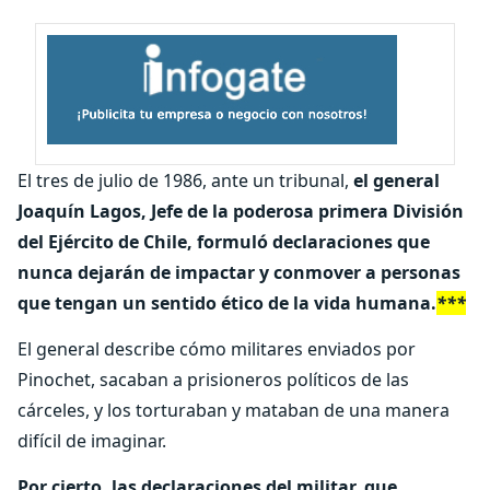
El tres de julio de 1986, ante un tribunal,
el general
Joaquín Lagos, Jefe de la poderosa primera División
del Ejército de Chile, formuló declaraciones que
nunca dejarán de impactar y conmover a personas
que tengan un sentido ético de la vida humana.
***
El general describe cómo militares enviados por
Pinochet, sacaban a prisioneros políticos de las
cárceles, y los torturaban y mataban de una manera
difícil de imaginar.
Por cierto, las declaraciones del militar, que