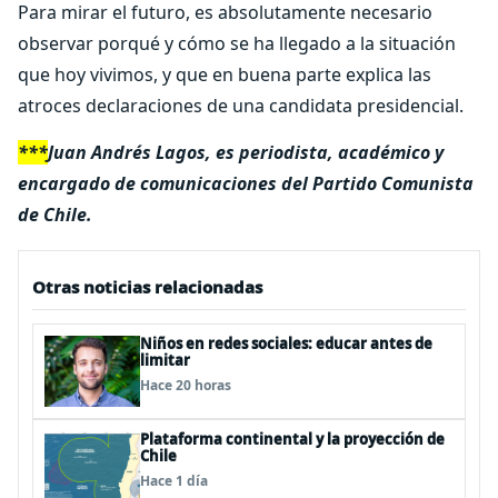
Para mirar el futuro, es absolutamente necesario
observar porqué y cómo se ha llegado a la situación
que hoy vivimos, y que en buena parte explica las
atroces declaraciones de una candidata presidencial.
***
Juan Andrés Lagos, es periodista, académico y
encargado de comunicaciones del Partido Comunista
de Chile.
Otras noticias relacionadas
Niños en redes sociales: educar antes de
limitar
Hace 20 horas
Plataforma continental y la proyección de
Chile
Hace 1 día