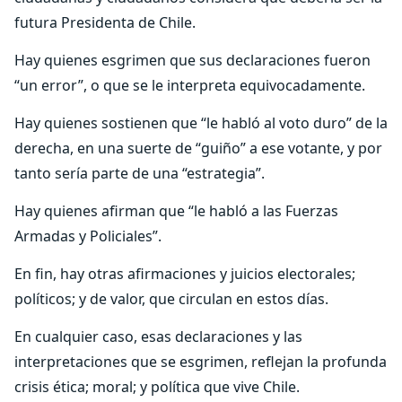
futura Presidenta de Chile.
Hay quienes esgrimen que sus declaraciones fueron
“un error”, o que se le interpreta equivocadamente.
Hay quienes sostienen que “le habló al voto duro” de la
derecha, en una suerte de “guiño” a ese votante, y por
tanto sería parte de una “estrategia”.
Hay quienes afirman que “le habló a las Fuerzas
Armadas y Policiales”.
En fin, hay otras afirmaciones y juicios electorales;
políticos; y de valor, que circulan en estos días.
En cualquier caso, esas declaraciones y las
interpretaciones que se esgrimen, reflejan la profunda
crisis ética; moral; y política que vive Chile.