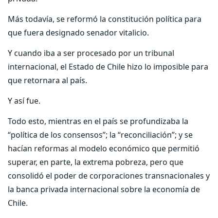
Más todavía, se reformó la constitución política para
que fuera designado senador vitalicio.
Y cuando iba a ser procesado por un tribunal
internacional, el Estado de Chile hizo lo imposible para
que retornara al país.
Y así fue.
Todo esto, mientras en el país se profundizaba la
“política de los consensos”; la “reconciliación”; y se
hacían reformas al modelo económico que permitió
superar, en parte, la extrema pobreza, pero que
consolidó el poder de corporaciones transnacionales y
la banca privada internacional sobre la economía de
Chile.