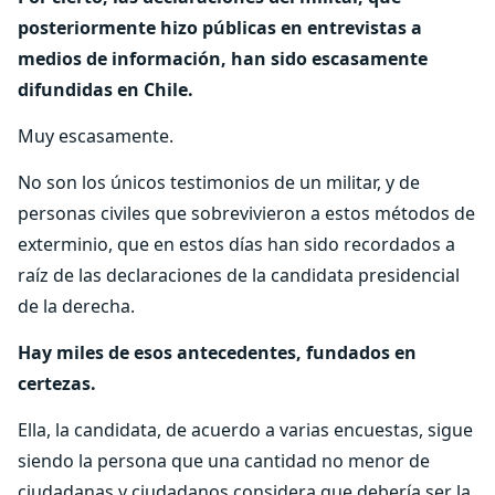
posteriormente hizo públicas en entrevistas a
medios de información, han sido escasamente
difundidas en Chile.
Muy escasamente.
No son los únicos testimonios de un militar, y de
personas civiles que sobrevivieron a estos métodos de
exterminio, que en estos días han sido recordados a
raíz de las declaraciones de la candidata presidencial
de la derecha.
Hay miles de esos antecedentes, fundados en
certezas.
Ella, la candidata, de acuerdo a varias encuestas, sigue
siendo la persona que una cantidad no menor de
ciudadanas y ciudadanos considera que debería ser la