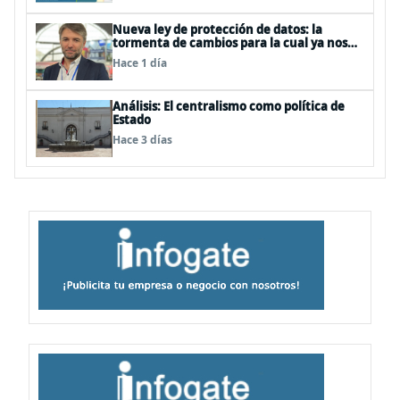
Nueva ley de protección de datos: la
tormenta de cambios para la cual ya nos
deberíamos estar preparando
Hace 1 día
Análisis: El centralismo como política de
Estado
Hace 3 días