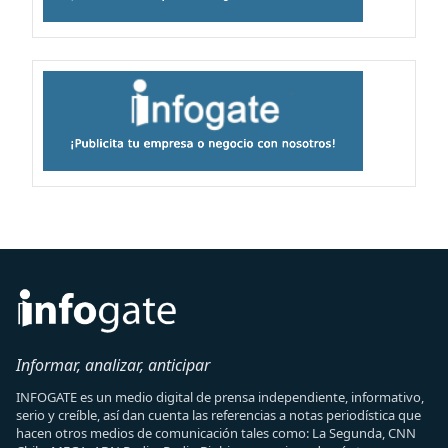
Informar, analizar, anticipar
INFOGATE es un medio digital de prensa independiente, informativo,
serio y creíble, así dan cuenta las referencias a notas periodística que
hacen otros medios de comunicación tales como: La Segunda, CNN