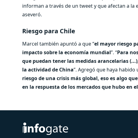
informan a través de un tweet y que afectan a la 
aseveró.
Riesgo para Chile
Marcel también apuntó a que “
el mayor riesgo p
impacto sobre la economía mundial
”. “
Para nos
que puedan tener las medidas arancelarias (...)
la actividad de China
”. Agregó que haya habido 
riesgo de una crisis más global, eso es algo que
en la respuesta de los mercados que hubo en el