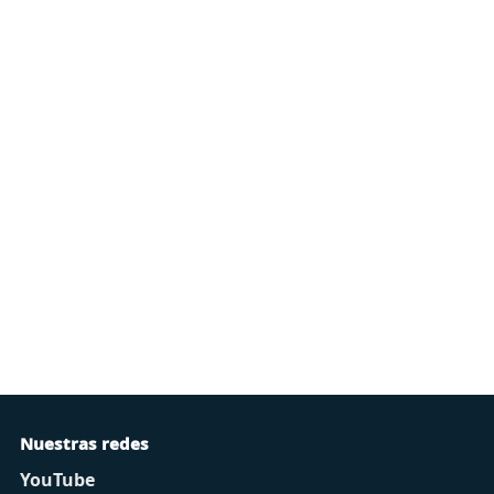
Nuestras redes
YouTube