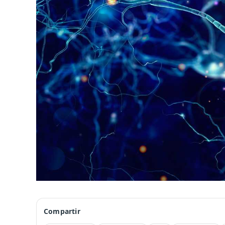
Compartir