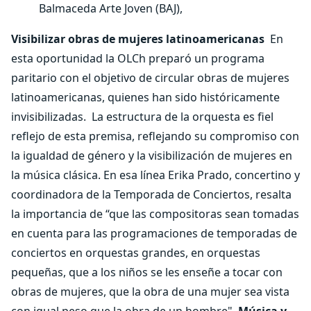
Balmaceda Arte Joven (BAJ),
Visibilizar obras de mujeres latinoamericanas
En
esta oportunidad la OLCh preparó un programa
paritario con el objetivo de circular obras de mujeres
latinoamericanas, quienes han sido históricamente
invisibilizadas.
La estructura de la orquesta es fiel
reflejo de esta premisa, reflejando su compromiso con
la igualdad de género y la visibilización de mujeres en
la música clásica. En esa línea Erika Prado, concertino y
coordinadora de la Temporada de Conciertos, resalta
la importancia de “que las compositoras sean tomadas
en cuenta para las programaciones de temporadas de
conciertos en orquestas grandes, en orquestas
pequeñas, que a los niños se les enseñe a tocar con
obras de mujeres, que la obra de una mujer sea vista