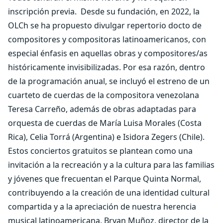
inscripción previa.
Desde su fundación, en 2022, la
OLCh se ha propuesto divulgar repertorio docto de
compositores y compositoras latinoamericanos, con
especial énfasis en aquellas obras y compositores/as
históricamente invisibilizadas. Por esa razón, dentro
de la programación anual, se incluyó el estreno de un
cuarteto de cuerdas de la compositora venezolana
Teresa Carreño, además de obras adaptadas para
orquesta de cuerdas de María Luisa Morales (Costa
Rica), Celia Torrá (Argentina) e
Isidora Zegers (Chile).
Estos conciertos gratuitos se plantean como una
invitación a la recreación y a la cultura para las familias
y jóvenes que frecuentan el Parque Quinta Normal,
contribuyendo a la creación de una identidad cultural
compartida y a la apreciación de nuestra herencia
musical latinoamericana. Bryan Muñoz, director de la