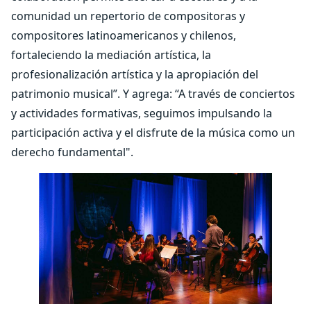
comunidad un repertorio de compositoras y
compositores latinoamericanos y chilenos,
fortaleciendo la mediación artística, la
profesionalización artística y la apropiación del
patrimonio musical”. Y agrega: “A través de conciertos
y actividades formativas, seguimos impulsando la
participación activa y el disfrute de la música como un
derecho fundamental".