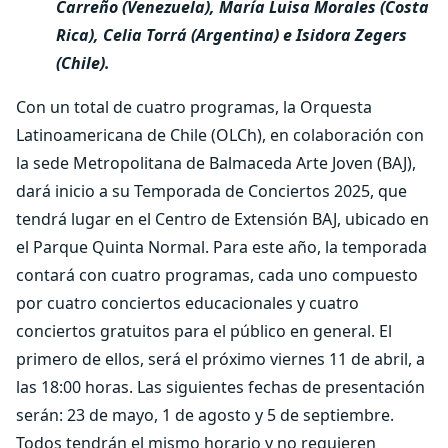
Carreño (Venezuela), María Luisa Morales (Costa
Rica), Celia Torrá (Argentina) e Isidora Zegers
(Chile).
Con un total de cuatro programas, la Orquesta
Latinoamericana de Chile (OLCh), en colaboración con
la sede Metropolitana de Balmaceda Arte Joven (BAJ),
dará inicio a su Temporada de Conciertos 2025, que
tendrá lugar en el Centro de Extensión BAJ, ubicado en
el Parque Quinta Normal. Para este año, la temporada
contará con cuatro programas, cada uno compuesto
por cuatro conciertos educacionales y cuatro
conciertos gratuitos para el público en general. El
primero de ellos, será el próximo viernes 11 de abril, a
las 18:00 horas. Las siguientes fechas de presentación
serán: 23 de mayo, 1 de agosto y 5 de septiembre.
Todos tendrán el mismo horario y no requieren