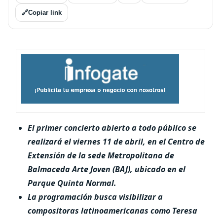
🔗
Copiar link
El primer concierto abierto a todo público se
realizará el viernes 11 de abril, en el Centro de
Extensión de la sede Metropolitana de
Balmaceda Arte Joven (BAJ), ubicado en el
Parque Quinta Normal.
La programación busca visibilizar a
compositoras latinoamericanas como Teresa