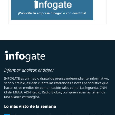
Informar, analizar, anticipar
INFOGATE es un medio digital de prensa independiente, informativo,
serio y creíble, así dan cuenta las referencias a notas periodística que
hacen otros medios de comunicación tales como: La Segunda, CNN
Chile, MEGA, ADN Radio, Radio Biobio, con quien además tenemos
una alianza estratégica.
Lo más visto de la semana