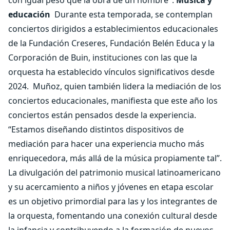
con igual peso que la obra de un hombre".
Música y
educación
Durante esta temporada, se contemplan
conciertos dirigidos a establecimientos educacionales
de la Fundación Creseres, Fundación Belén Educa y la
Corporación de Buin, instituciones con las que la
orquesta ha establecido vínculos significativos desde
2024.
Muñoz, quien también lidera la mediación de los
conciertos educacionales, manifiesta que este año los
conciertos están pensados desde la experiencia.
“Estamos diseñando distintos dispositivos de
mediación para hacer una experiencia mucho más
enriquecedora, más allá de la música propiamente tal”.
La divulgación del patrimonio musical latinoamericano
y su acercamiento a niños y jóvenes en etapa escolar
es un objetivo primordial para las y los integrantes de
la orquesta, fomentando una conexión cultural desde