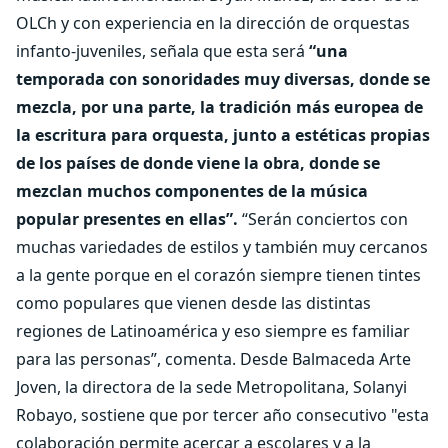
OLCh y con experiencia en la dirección de orquestas
infanto-juveniles, señala que esta será
“una
temporada con sonoridades muy diversas, donde se
mezcla, por una parte, la tradición más europea de
la escritura para orquesta, junto a estéticas propias
de los países de donde viene la obra, donde se
mezclan muchos componentes de la música
popular presentes en ellas”.
“Serán conciertos con
muchas variedades de estilos y también muy cercanos
a la gente porque en el corazón siempre tienen tintes
como populares que vienen desde las distintas
regiones de Latinoamérica y eso siempre es familiar
para las personas”, comenta. Desde Balmaceda Arte
Joven, la directora de la sede Metropolitana, Solanyi
Robayo,
sostiene que por tercer año consecutivo
"esta
colaboración permite acercar a escolares y a la