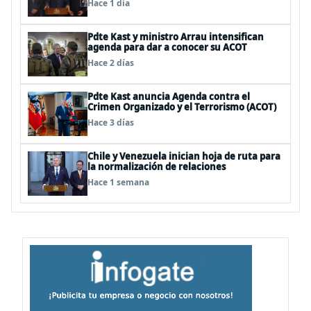
Hace 1 día
Pdte Kast y ministro Arrau intensifican
agenda para dar a conocer su ACOT
Hace 2 días
Pdte Kast anuncia Agenda contra el
Crimen Organizado y el Terrorismo (ACOT)
Hace 3 días
Chile y Venezuela inician hoja de ruta para
la normalización de relaciones
Hace 1 semana