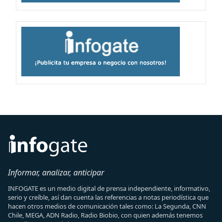
Informar, analizar, anticipar
INFOGATE es un medio digital de prensa independiente, informativo,
serio y creíble, así dan cuenta las referencias a notas periodística que
hacen otros medios de comunicación tales como: La Segunda, CNN
Chile, MEGA, ADN Radio, Radio Biobio, con quien además tenemos