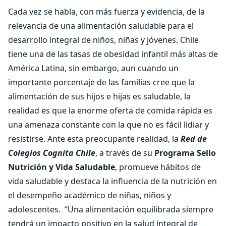
Cada vez se habla, con más fuerza y evidencia, de la
relevancia de una alimentación saludable para el
desarrollo integral de niños, niñas y jóvenes. Chile
tiene una de las tasas de obesidad infantil más altas de
América Latina, sin embargo, aun cuando un
importante porcentaje de las familias cree que la
alimentación de sus hijos e hijas es saludable, la
realidad es que la enorme oferta de comida rápida es
una amenaza constante con la que no es fácil lidiar y
resistirse. Ante esta preocupante realidad, la
Red de
Colegios Cognita Chile
, a través de su
Programa Sello
Nutrición y Vida Saludable
, promueve hábitos de
vida saludable y destaca la influencia de la nutrición en
el desempeño académico de niñas, niños y
adolescentes.
“Una alimentación equilibrada siempre
tendrá un impacto positivo en la salud integral de