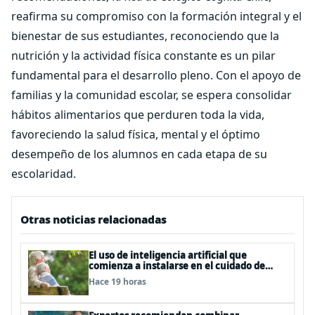
reafirma su compromiso con la formación integral y el
bienestar de sus estudiantes, reconociendo que la
nutrición y la actividad física constante es un pilar
fundamental para el desarrollo pleno. Con el apoyo de
familias y la comunidad escolar, se espera consolidar
hábitos alimentarios que perduren toda la vida,
favoreciendo la salud física, mental y el óptimo
desempeño de los alumnos en cada etapa de su
escolaridad.
Otras noticias relacionadas
El uso de inteligencia artificial que
comienza a instalarse en el cuidado de
personas mayores
Hace 19 horas