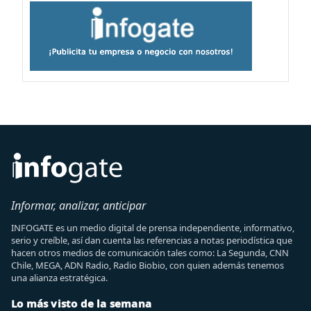
Informar, analizar, anticipar
INFOGATE es un medio digital de prensa independiente, informativo,
serio y creíble, así dan cuenta las referencias a notas periodística que
hacen otros medios de comunicación tales como: La Segunda, CNN
Chile, MEGA, ADN Radio, Radio Biobio, con quien además tenemos
una alianza estratégica.
Lo más visto de la semana