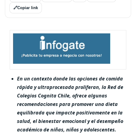
🔗
Copiar link
En un contexto donde las opciones de comida
rápida y ultraprocesada proliferan, la Red de
Colegios Cognita Chile, ofrece algunas
recomendaciones para promover una dieta
equilibrada que impacte positivamente en la
salud, el bienestar emocional y el desempeño
académico de niñas, niños y adolescentes.