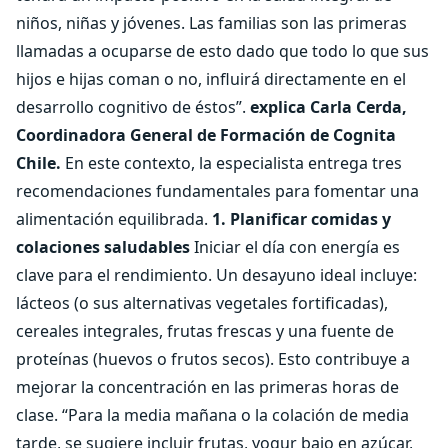
niños, niñas y jóvenes. Las familias son las primeras
llamadas a ocuparse de esto dado que todo lo que sus
hijos e hijas coman o no, influirá directamente en el
desarrollo cognitivo de éstos”.
explica Carla Cerda,
Coordinadora General de Formación de Cognita
Chile.
En este contexto, la especialista entrega tres
recomendaciones fundamentales para fomentar una
alimentación equilibrada.
1. Planificar comidas y
colaciones saludables
Iniciar el día con energía es
clave para el rendimiento. Un desayuno ideal incluye:
lácteos (o sus alternativas vegetales fortificadas),
cereales integrales, frutas frescas y una fuente de
proteínas (huevos o frutos secos). Esto contribuye a
mejorar la concentración en las primeras horas de
clase. “Para la media mañana o la colación de media
tarde, se sugiere incluir frutas, yogur bajo en azúcar,