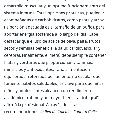
desarrollo muscular y un óptimo funcionamiento del
sistema inmune. Estas opciones proteicas, pueden ir
acompañadas de carbohidratos, como pasta y arroz
(la porción adecuada es el tamaño de un puño), para
aportar energía sostenida a lo largo del día. Cabe
destacar que el uso de aceite de oliva, palta, frutos
secos y semillas beneficia la salud cardiovascular y
cerebral. Finalmente, el menú debe siempre contener
frutas y verduras que proporcionan vitaminas,
minerales y antioxidantes. “Una alimentación
equilibrada, reforzada por un entorno escolar que
fomente hábitos saludables, es clave para que niñas,
niños y adolescentes alcancen un rendimiento
académico óptimo y un mayor bienestar integral”,
afirmó la profesional. A través de estas
recomendaciones
, la Red de Colegios Cognita Chile,