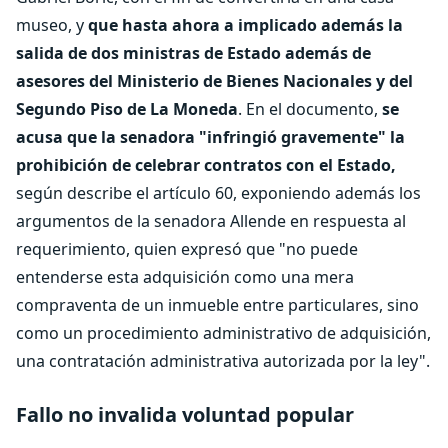
museo, y
que hasta ahora a implicado además la
salida de dos ministras de Estado además de
asesores del Ministerio de Bienes Nacionales y del
Segundo Piso de La Moneda
. En el documento,
se
acusa que la senadora "infringió gravemente" la
prohibición de celebrar contratos con el Estado,
según describe el artículo 60, exponiendo además los
argumentos de la senadora Allende en respuesta al
requerimiento, quien expresó que "no puede
entenderse esta adquisición como una mera
compraventa de un inmueble entre particulares, sino
como un procedimiento administrativo de adquisición,
una contratación administrativa autorizada por la ley".
Fallo no invalida voluntad popular