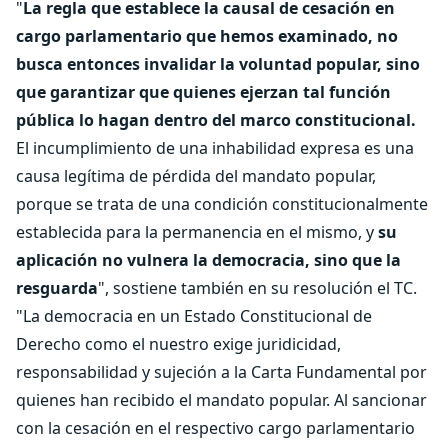
"
La regla que establece la causal de cesación en
cargo parlamentario que hemos examinado, no
busca entonces invalidar la voluntad popular, sino
que garantizar que quienes ejerzan tal función
pública lo hagan dentro del marco constitucional.
El incumplimiento de una inhabilidad expresa es una
causa legítima de pérdida del mandato popular,
porque se trata de una condición constitucionalmente
establecida para la permanencia en el mismo, y
su
aplicación no vulnera la democracia, sino que la
resguarda
", sostiene también en su resolución el TC.
"La democracia en un Estado Constitucional de
Derecho como el nuestro exige juridicidad,
responsabilidad y sujeción a la Carta Fundamental por
quienes han recibido el mandato popular. Al sancionar
con la cesación en el respectivo cargo parlamentario