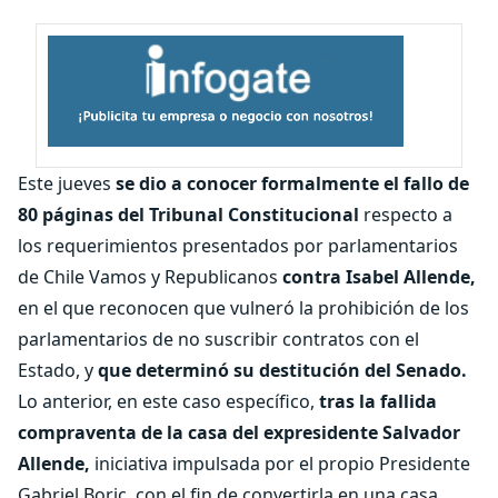
Este jueves
se dio a conocer formalmente el fallo de
80 páginas del Tribunal Constitucional
respecto a
los requerimientos presentados por parlamentarios
de Chile Vamos y Republicanos
contra Isabel Allende,
en el que reconocen que vulneró la prohibición de los
parlamentarios de no suscribir contratos con el
Estado, y
que determinó su destitución del Senado.
Lo anterior, en este caso específico,
tras la fallida
compraventa de la casa del expresidente Salvador
Allende,
iniciativa impulsada por el propio Presidente
Gabriel Boric, con el fin de convertirla en una casa