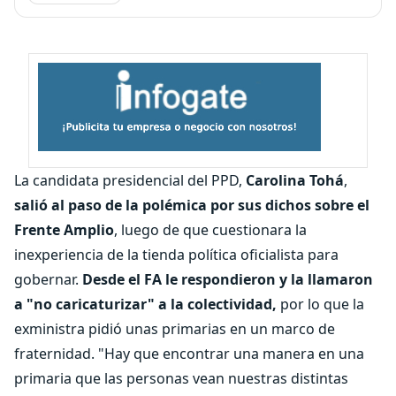
La candidata presidencial del PPD,
Carolina Tohá
,
salió al paso de la polémica por sus dichos sobre el
Frente Amplio
, luego de que cuestionara la
inexperiencia de la tienda política oficialista para
gobernar.
Desde el FA le respondieron y la llamaron
a "no caricaturizar" a la colectividad,
por lo que la
exministra pidió unas primarias en un marco de
fraternidad. "Hay que encontrar una manera en una
primaria que las personas vean nuestras distintas