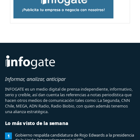
Informar, analizar, anticipar
INFOGATE es un medio digital de prensa independiente, informativo,
serio y creíble, así dan cuenta las referencias a notas periodística que
hacen otros medios de comunicación tales como: La Segunda, CNN
Chile, MEGA, ADN Radio, Radio Biobio, con quien además tenemos
una alianza estratégica.
Lo más visto de la semana
Gobierno respalda candidatura de Rojo Edwards a la presidencia
1