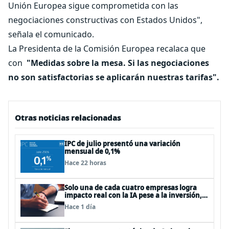
Unión Europea sigue comprometida con las
negociaciones constructivas con Estados Unidos",
señala el comunicado.
La Presidenta de la Comisión Europea recalaca que
con
"Medidas sobre la mesa. Si las negociaciones
no son satisfactorias se aplicarán nuestras tarifas".
Otras noticias relacionadas
IPC de julio presentó una variación
mensual de 0,1%
Hace 22 horas
Solo una de cada cuatro empresas logra
impacto real con la IA pese a la inversión,
según el Foro Económico Mundial
Hace 1 día