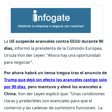
La
UE suspende aranceles contra EEUU durante 90
días,
informó la presidenta de la Comisión Europea,
Ursula Von der Leyen: "Ahora hay una oportunidad
para negociar”
.
Por ahora habrá un tensa tregua tras el anuncio de
Trump que dejó sin efecto los aranceles castigo solo
por 90 días
, pero mantuvo y elevó los aranceles a
China.
Von der Leyen explicó que: "Unas condiciones
claras y predecibles son esenciales para que el
comercio y las cadenas de suministro funcionen. La