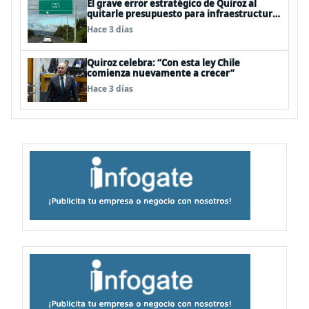
El grave error estratégico de Quiroz al
quitarle presupuesto para infraestructura
vial del Biobío
Hace 3 días
Quiroz celebra: “Con esta ley Chile
comienza nuevamente a crecer”
Hace 3 días