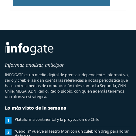
Informar, analizar, anticipar
INFOGATE es un medio digital de prensa independiente, informativo,
serio y creíble, así dan cuenta las referencias a notas periodística que
hacen otros medios de comunicación tales como: La Segunda, CNN
Chile, MEGA, ADN Radio, Radio Biobio, con quien además tenemos
una alianza estratégica.
Lo más visto de la semana
Plataforma continental y la proyección de Chile
1
“Cebolla” vuelve al Teatro Mori con un culebrón drag para llorar
2