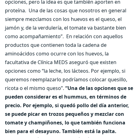
opciones, pero la idea es que también aporten en
proteína.
Una de las cosas que nosotros en general
siempre mezclamos con los huevos es el queso, el
jamón y, de la verdulería, el tomate va bastante bien
como acompañamiento”.
En relación con aquellos
productos que contienen toda la cadena de
aminoácidos como ocurre con los huevos, la
facultativa de Clínica MEDS aseguró que existen
opciones como “la leche, los lácteos. Por ejemplo, si
queremos reemplazarlo podríamos colocar quesillo,
ricota o el mismo queso”.
“Una de las opciones que se
pueden considerar es el hummus, en términos de
precio. Por ejemplo, si quedó pollo del día anterior,
se puede picar en trozos pequeños y mezclar con
tomate y champiñones, lo que también funciona
bien para el desayuno. También está la palta.