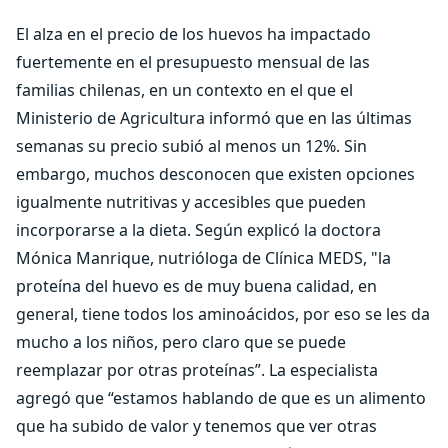
El alza en el precio de los huevos ha impactado
fuertemente en el presupuesto mensual de las
familias chilenas, en un contexto en el que el
Ministerio de Agricultura informó que en las últimas
semanas su precio subió al menos un 12%. Sin
embargo, muchos desconocen que existen opciones
igualmente nutritivas y accesibles que pueden
incorporarse a la dieta. Según explicó la doctora
Mónica Manrique, nutrióloga de Clínica MEDS, "la
proteína del huevo es de muy buena calidad, en
general, tiene todos los aminoácidos, por eso se les da
mucho a los niños, pero claro que se puede
reemplazar por otras proteínas”. La especialista
agregó que “estamos hablando de que es un alimento
que ha subido de valor y tenemos que ver otras