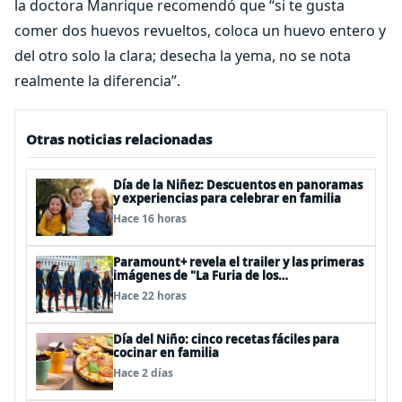
la doctora Manrique recomendó que “si te gusta
comer dos huevos revueltos, coloca un huevo entero y
del otro solo la clara; desecha la yema, no se nota
realmente la diferencia”.
Otras noticias relacionadas
Día de la Niñez: Descuentos en panoramas
y experiencias para celebrar en familia
Hace 16 horas
Paramount+ revela el trailer y las primeras
imágenes de "La Furia de los
Thundermans"
Hace 22 horas
Día del Niño: cinco recetas fáciles para
cocinar en familia
Hace 2 días