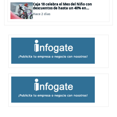
Caja 18 celebra el Mes del Niño con
descuentos de hasta un 40% en
panoramas, cine, shows y streaming
Hace 2 días