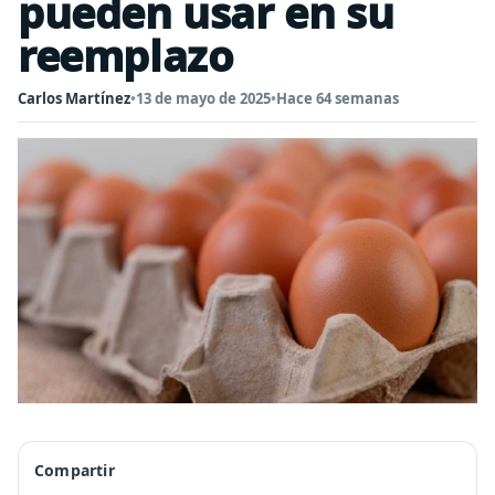
pueden usar en su
reemplazo
Carlos Martínez
•
13 de mayo de 2025
•
Hace 64 semanas
Compartir