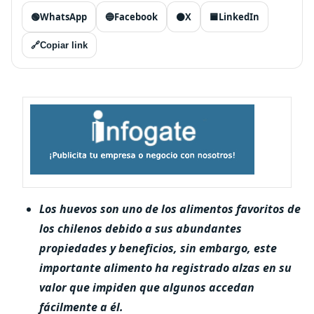
🟢
WhatsApp
🔵
Facebook
⚫
X
🟦
LinkedIn
🔗
Copiar link
Los huevos son uno de los alimentos favoritos de
los chilenos debido a sus abundantes
propiedades y beneficios, sin embargo, este
importante alimento ha registrado alzas en su
valor que impiden que algunos accedan
fácilmente a él.