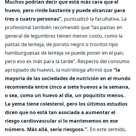
Muchos podrían decir que está más cara que el
huevo, pero rinde bastante y puede alcanzar para
tres o cuatro personas”,
puntualizó la facultativa. La
profesional también recomendó que “las pastas en
general de legumbres tienen menor costo, como la
pastas de lenteja, de poroto negro o trocitos tipo
hamburguesas de lenteja se puede poner en el pan,
pero eso es más para la tarde”. Respecto del consumo
apropiado de huevos, la nutrióloga afirmó que
“la
mayoría de las sociedades de nutrición en el mundo
recomienda entre cinco a siete huevos a la semana,
o sea, como un huevo al día, un poquitito menos.
La yema tiene colesterol, pero los últimos estudios
dicen que no está tan asociada a aumentar el
riesgo cardiovascular si lo mantenemos en ese
número. Más allá, sería riesgoso.”.
En este sentido,