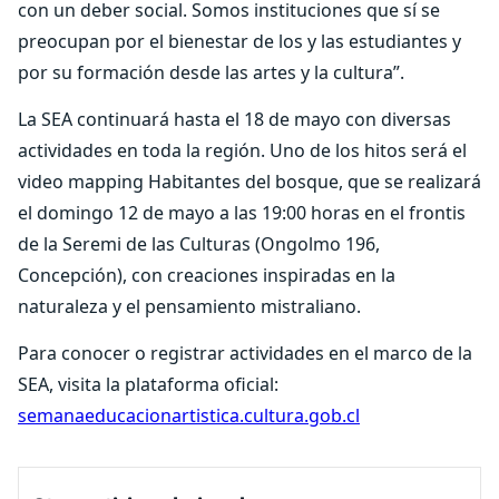
con un deber social. Somos instituciones que sí se
preocupan por el bienestar de los y las estudiantes y
por su formación desde las artes y la cultura”.
La SEA continuará hasta el 18 de mayo con diversas
actividades en toda la región. Uno de los hitos será el
video mapping Habitantes del bosque, que se realizará
el domingo 12 de mayo a las 19:00 horas en el frontis
de la Seremi de las Culturas (Ongolmo 196,
Concepción), con creaciones inspiradas en la
naturaleza y el pensamiento mistraliano.
Para conocer o registrar actividades en el marco de la
SEA, visita la plataforma oficial:
semanaeducacionartistica.cultura.gob.cl