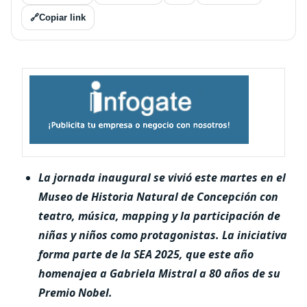
🔗
Copiar link
La jornada inaugural se vivió este martes en el
Museo de Historia Natural de Concepción con
teatro, música, mapping y la participación de
niñas y niños como protagonistas. La iniciativa
forma parte de la SEA 2025, que este año
homenajea a Gabriela Mistral a 80 años de su
Premio Nobel.