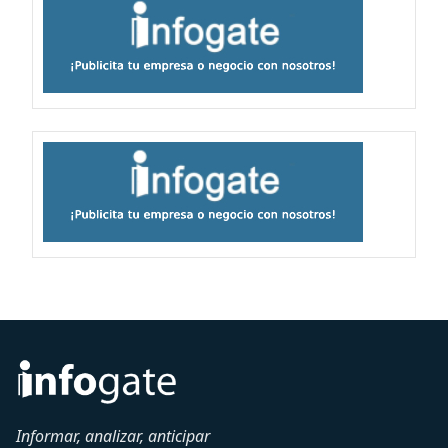
Informar, analizar, anticipar