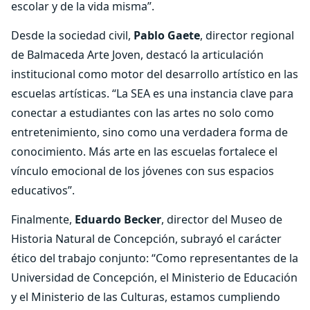
escolar y de la vida misma”.
Desde la sociedad civil,
Pablo Gaete
, director regional
de Balmaceda Arte Joven, destacó la articulación
institucional como motor del desarrollo artístico en las
escuelas artísticas. “La SEA es una instancia clave para
conectar a estudiantes con las artes no solo como
entretenimiento, sino como una verdadera forma de
conocimiento. Más arte en las escuelas fortalece el
vínculo emocional de los jóvenes con sus espacios
educativos”.
Finalmente,
Eduardo Becker
, director del Museo de
Historia Natural de Concepción, subrayó el carácter
ético del trabajo conjunto: “Como representantes de la
Universidad de Concepción, el Ministerio de Educación
y el Ministerio de las Culturas, estamos cumpliendo