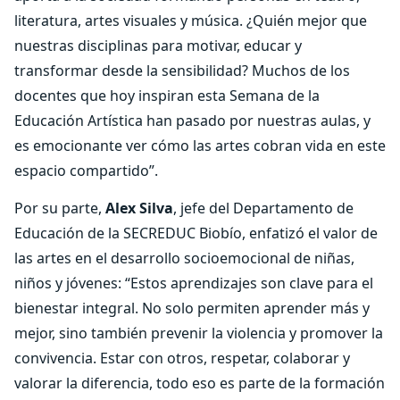
literatura, artes visuales y música. ¿Quién mejor que
nuestras disciplinas para motivar, educar y
transformar desde la sensibilidad? Muchos de los
docentes que hoy inspiran esta Semana de la
Educación Artística han pasado por nuestras aulas, y
es emocionante ver cómo las artes cobran vida en este
espacio compartido”.
Por su parte,
Alex Silva
, jefe del Departamento de
Educación de la SECREDUC Biobío, enfatizó el valor de
las artes en el desarrollo socioemocional de niñas,
niños y jóvenes: “Estos aprendizajes son clave para el
bienestar integral. No solo permiten aprender más y
mejor, sino también prevenir la violencia y promover la
convivencia. Estar con otros, respetar, colaborar y
valorar la diferencia, todo eso es parte de la formación