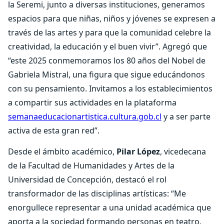
la Seremi, junto a diversas instituciones, generamos
espacios para que niñas, niños y jóvenes se expresen a
través de las artes y para que la comunidad celebre la
creatividad, la educación y el buen vivir”. Agregó que
“este 2025 conmemoramos los 80 años del Nobel de
Gabriela Mistral, una figura que sigue educándonos
con su pensamiento. Invitamos a los establecimientos
a compartir sus actividades en la plataforma
semanaeducacionartistica.cultura.gob.cl
y a ser parte
activa de esta gran red”.
Desde el ámbito académico,
Pilar López
, vicedecana
de la Facultad de Humanidades y Artes de la
Universidad de Concepción, destacó el rol
transformador de las disciplinas artísticas: “Me
enorgullece representar a una unidad académica que
aporta a la sociedad formando personas en teatro,