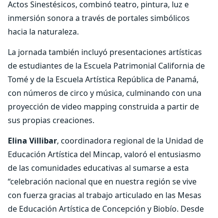
Actos Sinestésicos, combinó teatro, pintura, luz e
inmersión sonora a través de portales simbólicos
hacia la naturaleza.
La jornada también incluyó presentaciones artísticas
de estudiantes de la Escuela Patrimonial California de
Tomé y de la Escuela Artística República de Panamá,
con números de circo y música, culminando con una
proyección de video mapping construida a partir de
sus propias creaciones.
Elina Villibar
, coordinadora regional de la Unidad de
Educación Artística del Mincap, valoró el entusiasmo
de las comunidades educativas al sumarse a esta
“celebración nacional que en nuestra región se vive
con fuerza gracias al trabajo articulado en las Mesas
de Educación Artística de Concepción y Biobío. Desde