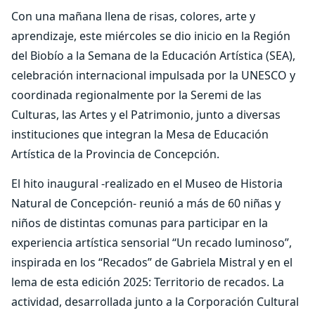
Con una mañana llena de risas, colores, arte y
aprendizaje, este miércoles se dio inicio en la Región
del Biobío a la Semana de la Educación Artística (SEA),
celebración internacional impulsada por la UNESCO y
coordinada regionalmente por la Seremi de las
Culturas, las Artes y el Patrimonio, junto a diversas
instituciones que integran la Mesa de Educación
Artística de la Provincia de Concepción.
El hito inaugural -realizado en el Museo de Historia
Natural de Concepción‑ reunió a más de 60 niñas y
niños de distintas comunas para participar en la
experiencia artística sensorial “Un recado luminoso”,
inspirada en los “Recados” de Gabriela Mistral y en el
lema de esta edición 2025: Territorio de recados. La
actividad, desarrollada junto a la Corporación Cultural