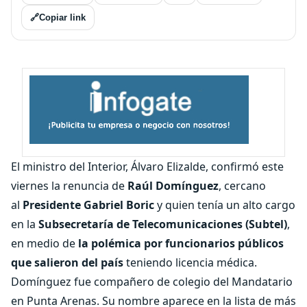
🔗
Copiar link
El ministro del Interior, Álvaro Elizalde, confirmó este
viernes la renuncia de
Raúl Domínguez
, cercano
al
Presidente Gabriel Boric
y quien tenía un alto cargo
en la
Subsecretaría de Telecomunicaciones (Subtel)
,
en medio de
la polémica por funcionarios públicos
que salieron del país
teniendo licencia médica.
Domínguez fue compañero de colegio del Mandatario
en Punta Arenas. Su nombre aparece en la lista de más