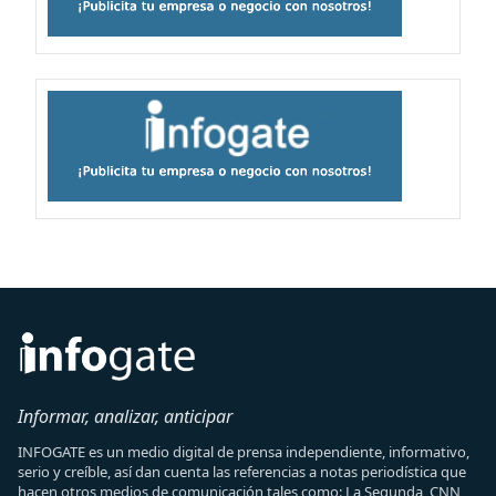
Informar, analizar, anticipar
INFOGATE es un medio digital de prensa independiente, informativo,
serio y creíble, así dan cuenta las referencias a notas periodística que
hacen otros medios de comunicación tales como: La Segunda, CNN