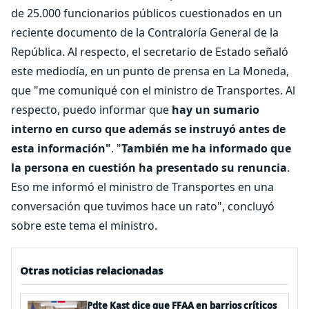
de 25.000 funcionarios públicos cuestionados en un
reciente documento de la Contraloría General de la
República. Al respecto, el secretario de Estado señaló
este mediodía, en un punto de prensa en La Moneda,
que "me comuniqué con el ministro de Transportes. Al
respecto, puedo informar que
hay un sumario
interno en curso que además se instruyó antes de
esta información"
. "
También me ha informado que
la persona en cuestión ha presentado su renuncia
.
Eso me informó el ministro de Transportes en una
conversación que tuvimos hace un rato", concluyó
sobre este tema el ministro.
Otras noticias relacionadas
Pdte Kast dice que FFAA en barrios críticos