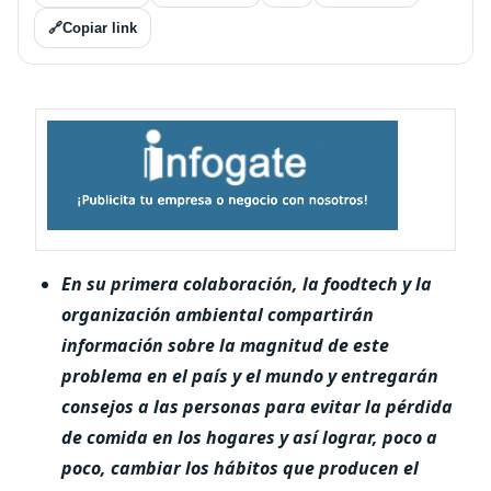
🔗
Copiar link
En su primera colaboración, la foodtech y la
organización ambiental compartirán
información sobre la magnitud de este
problema en el país y el mundo y entregarán
consejos a las personas para evitar la pérdida
de comida en los hogares y así lograr, poco a
poco, cambiar los hábitos que producen el