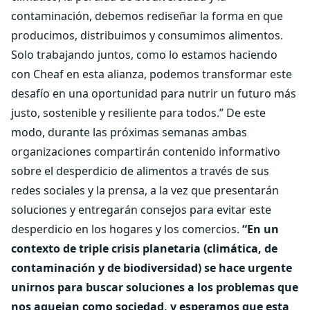
contaminación, debemos rediseñar la forma en que
producimos, distribuimos y consumimos alimentos.
Solo trabajando juntos, como lo estamos haciendo
con Cheaf en esta alianza, podemos transformar este
desafío en una oportunidad para nutrir un futuro más
justo, sostenible y resiliente para todos.” De este
modo, durante las próximas semanas ambas
organizaciones compartirán contenido informativo
sobre el desperdicio de alimentos a través de sus
redes sociales y la prensa, a la vez que presentarán
soluciones y entregarán consejos para evitar este
desperdicio en los hogares y los comercios.
“En un
contexto de triple crisis planetaria (climática, de
contaminación y de biodiversidad) se hace urgente
unirnos para buscar soluciones a los problemas que
nos aquejan como sociedad, y esperamos que esta