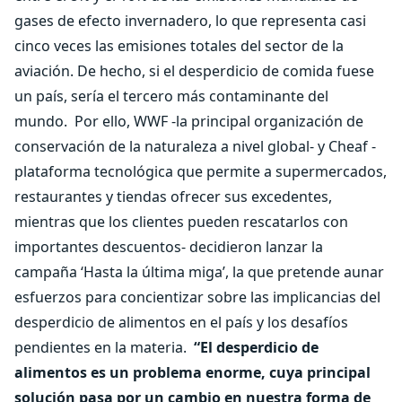
gases de efecto invernadero, lo que representa casi
cinco veces las emisiones totales del sector de la
aviación. De hecho, si el desperdicio de comida fuese
un país, sería el tercero más contaminante del
mundo.
Por ello, WWF -la principal organización de
conservación de la naturaleza a nivel global- y Cheaf -
plataforma tecnológica que permite a supermercados,
restaurantes y tiendas ofrecer sus excedentes,
mientras que los clientes pueden rescatarlos con
importantes descuentos- decidieron lanzar la
campaña ‘Hasta la última miga’, la que pretende aunar
esfuerzos para concientizar sobre las implicancias del
desperdicio de alimentos en el país y los desafíos
pendientes en la materia.
“El desperdicio de
alimentos es un problema enorme, cuya principal
solución pasa por un cambio en nuestra forma de