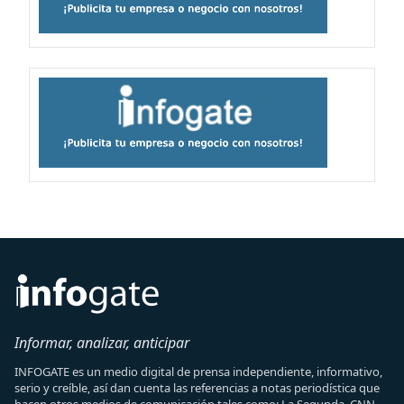
Informar, analizar, anticipar
INFOGATE es un medio digital de prensa independiente, informativo,
serio y creíble, así dan cuenta las referencias a notas periodística que