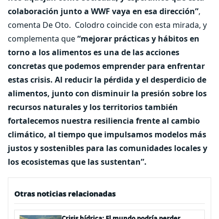
colaboración junto a WWF vaya en esa dirección”
,
comenta De Oto.
Colodro coincide con esta mirada, y
complementa que
“mejorar prácticas y hábitos en
torno a los alimentos es una de las acciones
concretas que podemos emprender para enfrentar
estas crisis. Al reducir la pérdida y el desperdicio de
alimentos, junto con disminuir la presión sobre los
recursos naturales y los territorios también
fortalecemos nuestra resiliencia frente al cambio
climático, al tiempo que impulsamos modelos más
justos y sostenibles para las comunidades locales y
los ecosistemas que las sustentan”.
Otras noticias relacionadas
Crisis hídrica: El mundo podría perder