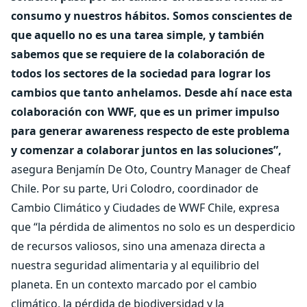
consumo y nuestros hábitos. Somos conscientes de
que aquello no es una tarea simple, y también
sabemos que se requiere de la colaboración de
todos los sectores de la sociedad para lograr los
cambios que tanto anhelamos. Desde ahí nace esta
colaboración con WWF, que es un primer impulso
para generar awareness respecto de este problema
y comenzar a colaborar juntos en las soluciones”,
asegura Benjamín De Oto, Country Manager de Cheaf
Chile. Por su parte, Uri Colodro, coordinador de
Cambio Climático y Ciudades de WWF Chile, expresa
que “la pérdida de alimentos no solo es un desperdicio
de recursos valiosos, sino una amenaza directa a
nuestra seguridad alimentaria y al equilibrio del
planeta. En un contexto marcado por el cambio
climático, la pérdida de biodiversidad y la