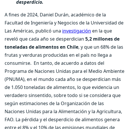
desperdicio.
A fines de 2024, Daniel Durán, académico de la
Facultad de Ingeniería y Negocios de la Universidad de
Las Américas, publicó una
investigación
en la que
reveló que cada año se desperdician
5,2 millones de
toneladas de alimentos en Chile
, y que un 68% de las
frutas y verduras producidas en el país no llega a
consumirse.
En tanto, de acuerdo a datos del
Programa de Naciones Unidas para el Medio Ambiente
(PNUMA), en el mundo cada año se desperdician más
de 1.050 toneladas de alimentos, lo que evidencia un
verdadero sinsentido, sobre todo si se considera que
según estimaciones de la Organización de las
Naciones Unidas para la Alimentación y la Agricultura,
FAO. La pérdida y el desperdicio de alimentos genera
entre el 8% y el 10% de las emisiones mundiales de