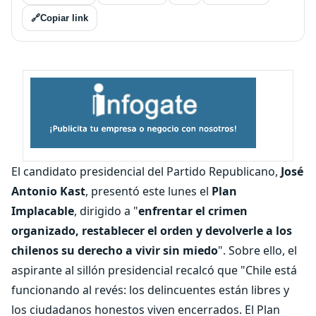
🔗
Copiar link
El candidato presidencial del Partido Republicano,
José
Antonio Kast
, presentó este lunes el
Plan
Implacable
, dirigido a "
enfrentar el crimen
organizado, restablecer el orden y devolverle a los
chilenos su derecho a vivir sin miedo
". Sobre ello, el
aspirante al sillón presidencial recalcó que "Chile está
funcionando al revés: los delincuentes están libres y
los ciudadanos honestos viven encerrados. El Plan