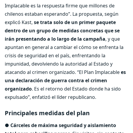
Implacable es la respuesta firme que millones de
chilenos estaban esperando”. La propuesta, según
explicó Kast,
se trata solo de un primer paquete
dentro de un grupo de medidas concretas que se
irán presentando a lo largo de la campaña
, y que
apuntan en general a cambiar el cómo se enfrenta la
crisis de seguridad en el país, enfrentando la
impunidad, devolviendo la autoridad al Estado y
atacando al crimen organizado. “El Plan Implacable
es
una declaración de guerra contra el crimen
organizado
. Es el retorno del Estado donde ha sido
expulsado”, enfatizó el líder republicano.
Principales medidas del plan
●
Cárceles de máxima seguridad y aislamiento