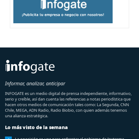
Informar, analizar, anticipar
INFOGATE es un medio digital de prensa independiente, informativo,
serio y creíble, así dan cuenta las referencias a notas periodística que
hacen otros medios de comunicación tales como: La Segunda, CNN
Chile, MEGA, ADN Radio, Radio Biobio, con quien además tenemos
una alianza estratégica.
Lo más visto de la semana