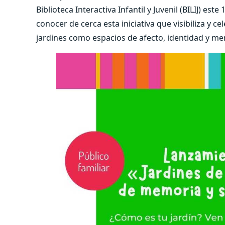
Biblioteca Interactiva Infantil y Juvenil (BILIJ) es
conocer de cerca esta iniciativa que visibiliza y 
jardines como espacios de afecto, identidad y me