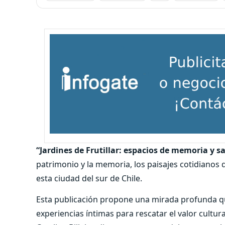
“Jardines de Frutillar: espacios de memoria y 
patrimonio y la memoria, los paisajes cotidianos q
esta ciudad del sur de Chile.
Esta publicación propone una mirada profunda que
experiencias íntimas para rescatar el valor cultural