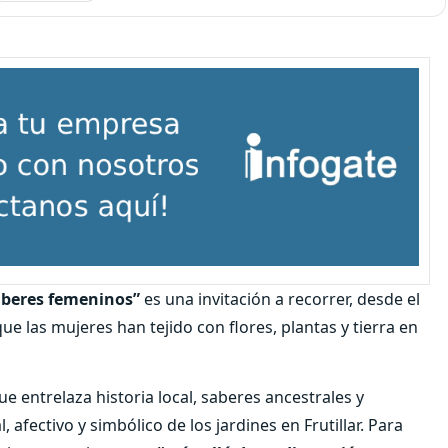
saberes femeninos”
es una invitación a recorrer, desde el
ue las mujeres han tejido con flores, plantas y tierra en
 entrelaza historia local, saberes ancestrales y
, afectivo y simbólico de los jardines en Frutillar. Para