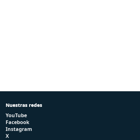
Nuestras redes
YouTube
Facebook
Instagram
X