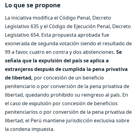
Lo que se propone
La iniciativa modifica el Código Penal, Decreto
Legislativo 635 y el Código de Ejecución Penal, Decreto
Legislativo 654. Esta propuesta aprobada fue
exonerada de segunda votación siendo el resultado de
99 a favor, cuatro en contra y dos abstenciones.
Se
señala que la expulsión del país se aplica a
extranjeros después de cumplida la pena privativa
de libertad,
por concesión de un beneficio
penitenciario o por conversión de la pena privativa de
libertad, quedando prohibido su reingreso al país. En
el caso de expulsión por concesión de beneficios
penitenciarios o por conversión de la pena privativa de
libertad, el Perú mantiene jurisdicción exclusiva sobre
la condena impuesta.