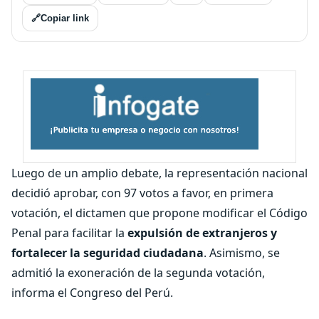
🔗
Copiar link
Luego de un amplio debate, la representación nacional
decidió aprobar, con 97 votos a favor, en primera
votación, el dictamen que propone modificar el Código
Penal para facilitar la
expulsión de extranjeros y
fortalecer la seguridad ciudadana
. Asimismo, se
admitió la exoneración de la segunda votación,
informa el Congreso del Perú.