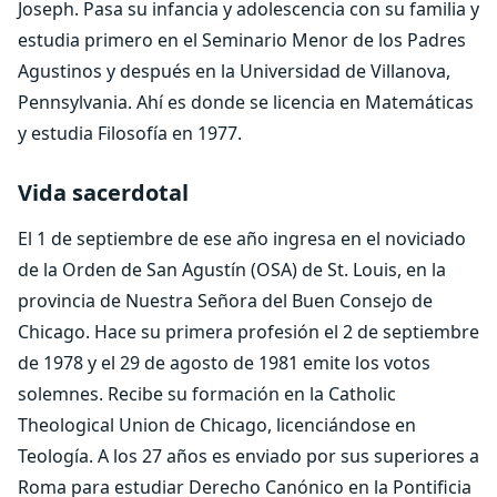
Joseph. Pasa su infancia y adolescencia con su familia y
estudia primero en el Seminario Menor de los Padres
Agustinos y después en la Universidad de Villanova,
Pennsylvania. Ahí es donde se licencia en Matemáticas
y estudia Filosofía en 1977.
Vida sacerdotal
El 1 de septiembre de ese año ingresa en el noviciado
de la Orden de San Agustín (OSA) de St. Louis, en la
provincia de Nuestra Señora del Buen Consejo de
Chicago. Hace su primera profesión el 2 de septiembre
de 1978 y el 29 de agosto de 1981 emite los votos
solemnes. Recibe su formación en la Catholic
Theological Union de Chicago, licenciándose en
Teología. A los 27 años es enviado por sus superiores a
Roma para estudiar Derecho Canónico en la Pontificia