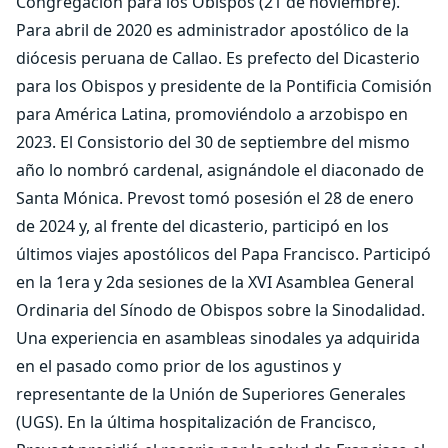
Congregación para los Obispos (21 de noviembre).
Para abril de 2020 es administrador apostólico de la
diócesis peruana de Callao. Es prefecto del Dicasterio
para los Obispos y presidente de la Pontificia Comisión
para América Latina, promoviéndolo a arzobispo en
2023. El Consistorio del 30 de septiembre del mismo
año lo nombró cardenal, asignándole el diaconado de
Santa Mónica. Prevost tomó posesión el 28 de enero
de 2024 y, al frente del dicasterio, participó en los
últimos viajes apostólicos del Papa Francisco. Participó
en la 1era y 2da sesiones de la XVI Asamblea General
Ordinaria del Sínodo de Obispos sobre la Sinodalidad.
Una experiencia en asambleas sinodales ya adquirida
en el pasado como prior de los agustinos y
representante de la Unión de Superiores Generales
(UGS). En la última hospitalización de Francisco,