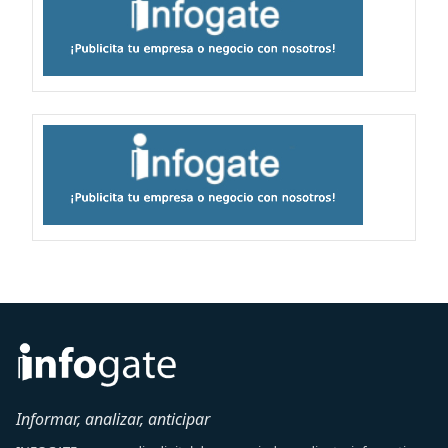
Informar, analizar, anticipar