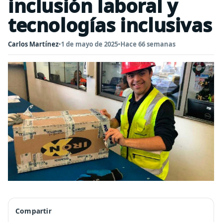
inclusión laboral y
tecnologías inclusivas
Carlos Martínez
•
1 de mayo de 2025
•
Hace 66 semanas
Compartir