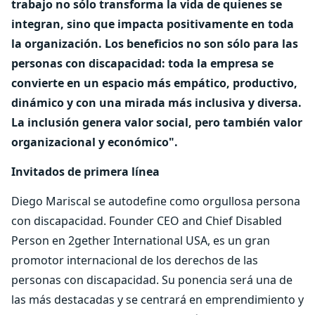
trabajo no sólo transforma la vida de quienes se
integran, sino que impacta positivamente en toda
la organización. Los beneficios no son sólo para las
personas con discapacidad: toda la empresa se
convierte en un espacio más empático, productivo,
dinámico y con una mirada más inclusiva y diversa.
La inclusión genera valor social, pero también valor
organizacional y económico".
Invitados de primera línea
Diego Mariscal se autodefine como orgullosa persona
con discapacidad. Founder CEO and Chief Disabled
Person en 2gether International USA, es un gran
promotor internacional de los derechos de las
personas con discapacidad. Su ponencia será una de
las más destacadas y se centrará en emprendimiento y