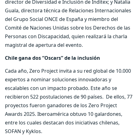
director de Diversidad e Inclusión de Inditex; y Natalia
Guala, directora técnica de Relaciones Internacionales
del Grupo Social ONCE de España y miembro del
Comité de Naciones Unidas sobre los Derechos de las
Personas con Discapacidad, quien realizará la charla
magistral de apertura del evento.
Chile gana dos “Oscars” de la inclusión
Cada año, Zero Project invita a su red global de 10.000
expertos a nominar soluciones innovadoras y
escalables con un impacto probado. Este año se
recibieron 522 postulaciones de 90 países. De ellos, 77
proyectos fueron ganadores de los Zero Project
Awards 2025. Iberoamérica obtuvo 10 galardones,
entre los cuales destacan dos iniciativas chilenas,
SOFAN y Kyklos.