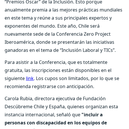
“Premios Oscar” de la Inclusión. Esto porque
anualmente premia a las mejores prácticas mundiales
en este tema y reúne a sus principales expertos y
exponentes del mundo. Este año, Chile será
nuevamente sede de la Conferencia Zero Project
Iberoamérica, donde se presentarán las iniciativas
ganadoras en el tema de “Inclusión Laboral y TICs”.
Para asistir a la Conferencia, que es totalmente
gratuita, las inscripciones están disponibles en el
siguiente
link
. Los cupos son limitados, por lo que se
recomienda registrarse con anticipación.
Carola Rubia, directora ejecutiva de Fundación
Descúbreme Chile y España, quienes organizan esta
instancia internacional, señaló que
"incluir a
personas con discapacidad en los equipos de