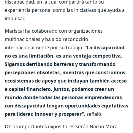
discapacidad, en la cual compartirá tanto su
experiencia personal como las iniciativas que ayuda a
impulsar.
Mariscal ha colaborado con organizaciones
multinacionales y ha sido reconocido
internacionalmente por su trabajo.
“La discapacidad
no es una limitación, es una ventaja competitiva.
Sigamos derribando barreras y transformando
percepciones obsoletas, mientras que construimos
ecosistemas de apoyo que incluyan también acceso
a capital financiero. Juntos, podemos crear un
mundo donde todas las personas emprendedoras
con discapacidad tengan oportunidades equitativas
para liderar, innovar y prosperar”
, señaló.
Otros importantes expositores serán Nacho Mora,