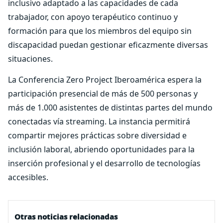
inclusivo adaptado a las capacidades de cada
trabajador, con apoyo terapéutico continuo y
formación para que los miembros del equipo sin
discapacidad puedan gestionar eficazmente diversas
situaciones.
La Conferencia Zero Project Iberoamérica espera la
participación presencial de más de 500 personas y
más de 1.000 asistentes de distintas partes del mundo
conectadas vía streaming. La instancia permitirá
compartir mejores prácticas sobre diversidad e
inclusión laboral, abriendo oportunidades para la
inserción profesional y el desarrollo de tecnologías
accesibles.
Otras noticias relacionadas