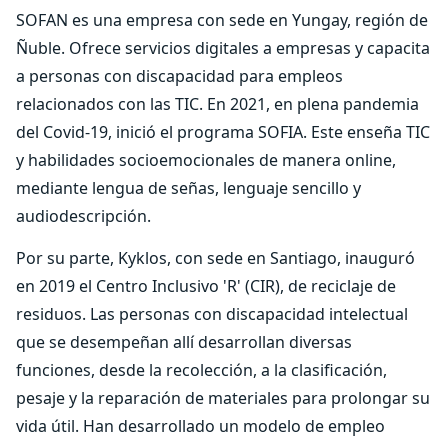
SOFAN es una empresa con sede en Yungay, región de
Ñuble. Ofrece servicios digitales a empresas y capacita
a personas con discapacidad para empleos
relacionados con las TIC. En 2021, en plena pandemia
del Covid-19, inició el programa SOFIA. Este enseña TIC
y habilidades socioemocionales de manera online,
mediante lengua de señas, lenguaje sencillo y
audiodescripción.
Por su parte, Kyklos, con sede en Santiago, inauguró
en 2019 el Centro Inclusivo 'R' (CIR), de reciclaje de
residuos. Las personas con discapacidad intelectual
que se desempeñan allí desarrollan diversas
funciones, desde la recolección, a la clasificación,
pesaje y la reparación de materiales para prolongar su
vida útil. Han desarrollado un modelo de empleo