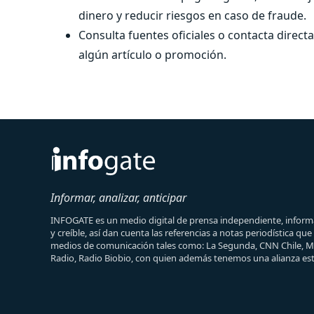
dinero y reducir riesgos en caso de fraude.
Consulta fuentes oficiales o contacta direct
algún artículo o promoción.
Informar, analizar, anticipar
INFOGATE es un medio digital de prensa independiente, informa
y creíble, así dan cuenta las referencias a notas periodística qu
medios de comunicación tales como: La Segunda, CNN Chile, 
Radio, Radio Biobio, con quien además tenemos una alianza est