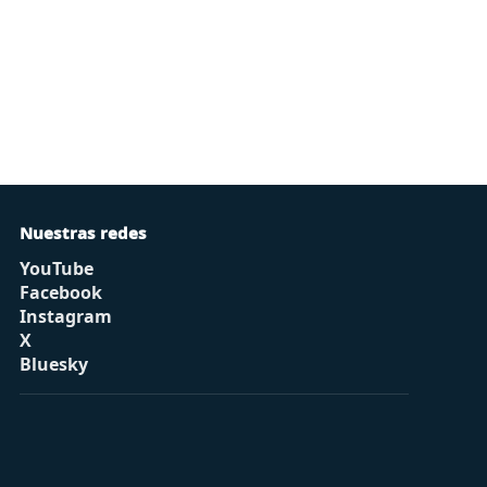
Nuestras redes
YouTube
Facebook
Instagram
X
Bluesky