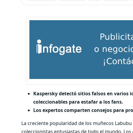
Kaspersky detectó sitios falsos en varios
coleccionables para estafar a los fans.
Los expertos comparten consejos para pro
La creciente popularidad de los muñecos Labubu h
coleccionistas entusiastas de todo el mundo. Los