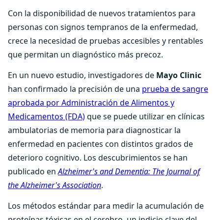
Con la disponibilidad de nuevos tratamientos para
personas con signos tempranos de la enfermedad,
crece la necesidad de pruebas accesibles y rentables
que permitan un diagnóstico más precoz.
En un nuevo estudio, investigadores de
Mayo Clinic
han confirmado la precisión de una
prueba de sangre
aprobada por Administración de Alimentos y
Medicamentos (FDA)
que se puede utilizar en clínicas
ambulatorias de memoria para diagnosticar la
enfermedad en pacientes con distintos grados de
deterioro cognitivo. Los descubrimientos se han
publicado en
Alzheimer's and Dementia: The Journal of
the Alzheimer's Association
.
Los métodos estándar para medir la acumulación de
proteínas tóxicas en el cerebro, un indicio clave del