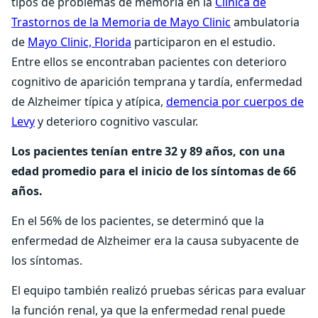
tipos de problemas de memoria en la
Clínica de
Trastornos de la Memoria de Mayo Clinic
ambulatoria
de
Mayo Clinic, Florida
participaron en el estudio.
Entre ellos se encontraban pacientes con deterioro
cognitivo de aparición temprana y tardía, enfermedad
de Alzheimer típica y atípica,
demencia por cuerpos de
Levy
y deterioro cognitivo vascular.
Los pacientes tenían entre 32 y 89 años, con una
edad promedio para el inicio de los síntomas de 66
años.
En el 56% de los pacientes, se determinó que la
enfermedad de Alzheimer era la causa subyacente de
los síntomas.
El equipo también realizó pruebas séricas para evaluar
la función renal, ya que la enfermedad renal puede