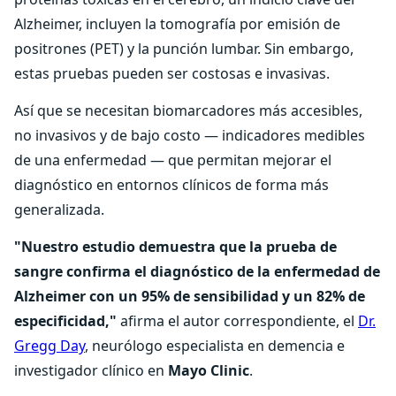
Alzheimer, incluyen la tomografía por emisión de
positrones (PET) y la punción lumbar. Sin embargo,
estas pruebas pueden ser costosas e invasivas.
Así que se necesitan biomarcadores más accesibles,
no invasivos y de bajo costo — indicadores medibles
de una enfermedad — que permitan mejorar el
diagnóstico en entornos clínicos de forma más
generalizada.
"Nuestro estudio demuestra que la prueba de
sangre confirma el diagnóstico de la enfermedad de
Alzheimer con un 95% de sensibilidad y un 82% de
especificidad,"
afirma el autor correspondiente, el
Dr.
Gregg Day
, neurólogo especialista en demencia e
investigador clínico en
Mayo Clinic
.