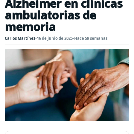
Alzheimer en clínicas
ambulatorias de
memoria
Carlos Martínez
•
16 de junio de 2025
•
Hace 59 semanas