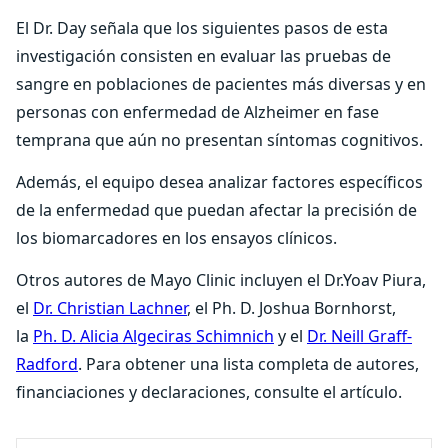
El Dr. Day señala que los siguientes pasos de esta
investigación consisten en evaluar las pruebas de
sangre en poblaciones de pacientes más diversas y en
personas con enfermedad de Alzheimer en fase
temprana que aún no presentan síntomas cognitivos.
Además, el equipo desea analizar factores específicos
de la enfermedad que puedan afectar la precisión de
los biomarcadores en los ensayos clínicos.
Otros autores de Mayo Clinic incluyen el Dr.Yoav Piura,
el
Dr. Christian Lachner
, el Ph. D. Joshua Bornhorst,
la
Ph. D. Alicia Algeciras Schimnich
y el
Dr. Neill Graff-
Radford
. Para obtener una lista completa de autores,
financiaciones y declaraciones, consulte el artículo.