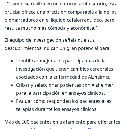
"Cuando se realiza en un entorno ambulatorio, esta
prueba ofrece una precisión comparable a la de los
biomarcadores en el líquido cefalorraquídeo, pero
resulta mucho más cómoda y económica."
El equipo de investigación señala que sus
descubrimientos indican un gran potencial para:
Identificar mejor a los participantes de la
investigación que tienen cambios cerebrales
asociados con la enfermedad de Alzheimer.
Cribar y seleccionar pacientes con Alzheimer
para la participación en ensayos clínicos.
Evaluar cómo responden los pacientes a las
terapias durante los ensayos clínicos.
Más de 500 pacientes en tratamiento para diferentes