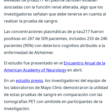
elevadas de p-tau217 en plasma también estaban
asociadas con la función renal alterada, algo que los
investigadores señalan que debe tenerse en cuenta al
realizar la prueba de sangre.
Las concentraciones plasmáticas de p-tau217 fueron
positivas en 267 de 509 pacientes, incluidos 233 de 246
pacientes (95%) con deterioro cognitivo atribuido a la
enfermedad de Alzheimer.
El estudio fue presentado en el
Encuentro Anual de la
American Academy of Neurology
en abril.
En un
estudio previo
, los investigadores del equipo de
los laboratorios de Mayo Clinic demostraron la utilidad
de estas pruebas de sangre en comparación con las
tomografías PET con amiloide en participantes de la
investigación.