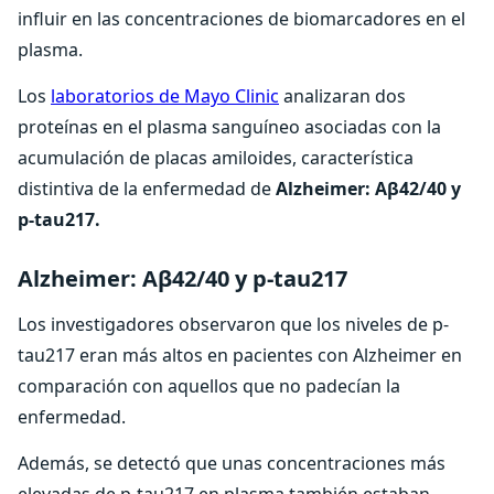
influir en las concentraciones de biomarcadores en el
plasma.
Los
laboratorios de Mayo Clinic
analizaran dos
proteínas en el plasma sanguíneo asociadas con la
acumulación de placas amiloides, característica
distintiva de la enfermedad de
Alzheimer: Aβ42/40 y
p-tau217.
Alzheimer: Aβ42/40 y p-tau217
Los investigadores observaron que los niveles de p-
tau217 eran más altos en pacientes con Alzheimer en
comparación con aquellos que no padecían la
enfermedad.
Además, se detectó que unas concentraciones más