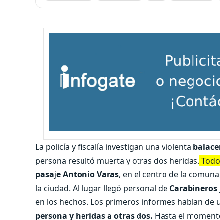
La policía y fiscalía investigan una violenta
balace
persona resultó muerta y otras dos heridas.
Todo
pasaje
Antonio Varas
, en el centro de la comuna
la ciudad. Al lugar llegó personal de
Carabineros
en los hechos. Los primeros informes hablan de u
persona y heridas a otras dos.
Hasta el momen