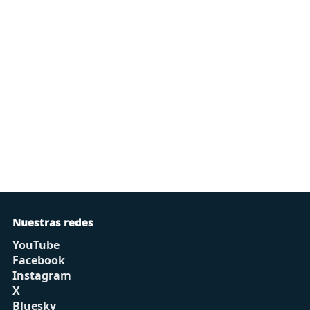
Nuestras redes
YouTube
Facebook
Instagram
X
Bluesky