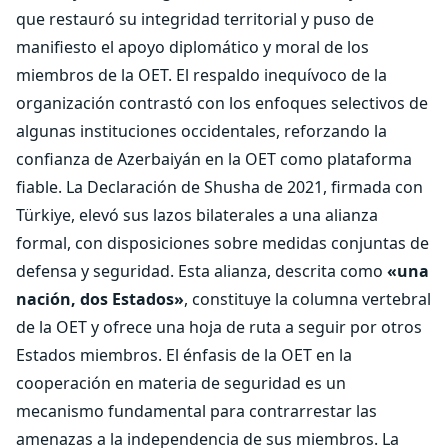
que restauró su integridad territorial y puso de
manifiesto el apoyo diplomático y moral de los
miembros de la OET. El respaldo inequívoco de la
organización contrastó con los enfoques selectivos de
algunas instituciones occidentales, reforzando la
confianza de Azerbaiyán en la OET como plataforma
fiable. La Declaración de Shusha de 2021, firmada con
Türkiye, elevó sus lazos bilaterales a una alianza
formal, con disposiciones sobre medidas conjuntas de
defensa y seguridad. Esta alianza, descrita como
«una
nación, dos Estados»
, constituye la columna vertebral
de la OET y ofrece una hoja de ruta a seguir por otros
Estados miembros. El énfasis de la OET en la
cooperación en materia de seguridad es un
mecanismo fundamental para contrarrestar las
amenazas a la independencia de sus miembros. La