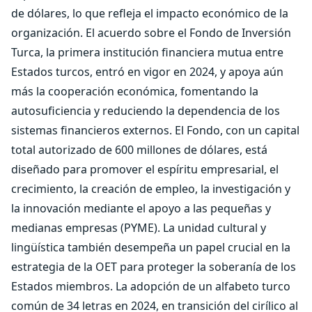
de dólares, lo que refleja el impacto económico de la
organización. El acuerdo sobre el Fondo de Inversión
Turca, la primera institución financiera mutua entre
Estados turcos, entró en vigor en 2024, y apoya aún
más la cooperación económica, fomentando la
autosuficiencia y reduciendo la dependencia de los
sistemas financieros externos. El Fondo, con un capital
total autorizado de 600 millones de dólares, está
diseñado para promover el espíritu empresarial, el
crecimiento, la creación de empleo, la investigación y
la innovación mediante el apoyo a las pequeñas y
medianas empresas (PYME). La unidad cultural y
lingüística también desempeña un papel crucial en la
estrategia de la OET para proteger la soberanía de los
Estados miembros. La adopción de un alfabeto turco
común de 34 letras en 2024, en transición del cirílico al