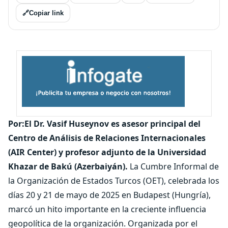
🔗
Copiar link
Por:El Dr. Vasif Huseynov es asesor principal del
Centro de Análisis de Relaciones Internacionales
(AIR Center) y profesor adjunto de la Universidad
Khazar de Bakú (Azerbaiyán).
La Cumbre Informal de
la Organización de Estados Turcos (OET), celebrada los
días 20 y 21 de mayo de 2025 en Budapest (Hungría),
marcó un hito importante en la creciente influencia
geopolítica de la organización. Organizada por el