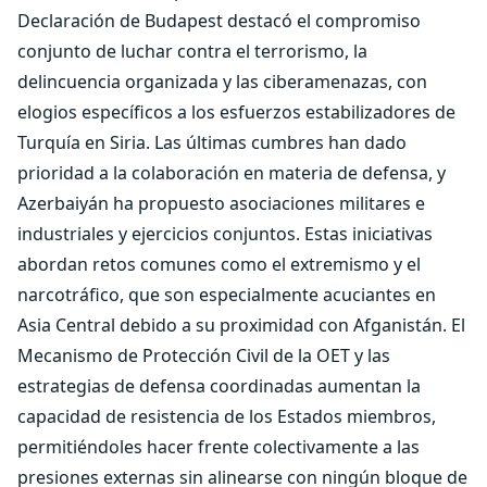
Declaración de Budapest destacó el compromiso
conjunto de luchar contra el terrorismo, la
delincuencia organizada y las ciberamenazas, con
elogios específicos a los esfuerzos estabilizadores de
Turquía en Siria. Las últimas cumbres han dado
prioridad a la colaboración en materia de defensa, y
Azerbaiyán ha propuesto asociaciones militares e
industriales y ejercicios conjuntos. Estas iniciativas
abordan retos comunes como el extremismo y el
narcotráfico, que son especialmente acuciantes en
Asia Central debido a su proximidad con Afganistán. El
Mecanismo de Protección Civil de la OET y las
estrategias de defensa coordinadas aumentan la
capacidad de resistencia de los Estados miembros,
permitiéndoles hacer frente colectivamente a las
presiones externas sin alinearse con ningún bloque de