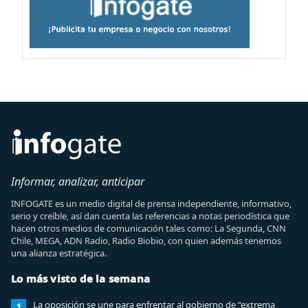
Informar, analizar, anticipar
INFOGATE es un medio digital de prensa independiente, informativo,
serio y creíble, así dan cuenta las referencias a notas periodística que
hacen otros medios de comunicación tales como: La Segunda, CNN
Chile, MEGA, ADN Radio, Radio Biobio, con quien además tenemos
una alianza estratégica.
Lo más visto de la semana
La oposición se une para enfrentar al gobierno de “extrema
1