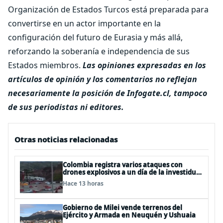
Organización de Estados Turcos está preparada para
convertirse en un actor importante en la
configuración del futuro de Eurasia y más allá,
reforzando la soberanía e independencia de sus
Estados miembros.
Las opiniones expresadas en los
artículos de opinión y los comentarios no reflejan
necesariamente la posición de Infogate.cl, tampoco
de sus periodistas ni editores.
Otras noticias relacionadas
Colombia registra varios ataques con
drones explosivos a un día de la investidura
de De la Espriella: un policía muerto
Hace 13 horas
Gobierno de Milei vende terrenos del
Ejército y Armada en Neuquén y Ushuaia