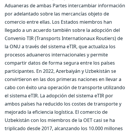
Aduaneras de ambas Partes intercambiar información
por adelantado sobre las mercancías objeto de
comercio entre ellas. Los Estados miembros han
llegado a un acuerdo también sobre la adopción del
Convenio TIR (Transports Internationaux Routiers) de
la ONU a través del sistema eTIR, que actualiza los
procesos aduaneros internacionales y permite
compartir datos de forma segura entre los países
participantes. En 2022, Azerbaiyán y Uzbekistán se
convirtieron en las dos primeras naciones en llevar a
cabo con éxito una operación de transporte utilizando
el sistema eTIR. La adopción del sistema eTIR por
ambos países ha reducido los costes de transporte y
mejorado la eficiencia logística. El comercio de
Uzbekistán con los miembros de la OET casi se ha
triplicado desde 2017, alcanzando los 10.000 millones