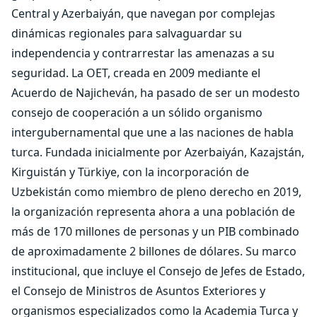
Central y Azerbaiyán, que navegan por complejas
dinámicas regionales para salvaguardar su
independencia y contrarrestar las amenazas a su
seguridad. La OET, creada en 2009 mediante el
Acuerdo de Najicheván, ha pasado de ser un modesto
consejo de cooperación a un sólido organismo
intergubernamental que une a las naciones de habla
turca. Fundada inicialmente por Azerbaiyán, Kazajstán,
Kirguistán y Türkiye, con la incorporación de
Uzbekistán como miembro de pleno derecho en 2019,
la organización representa ahora a una población de
más de 170 millones de personas y un PIB combinado
de aproximadamente 2 billones de dólares. Su marco
institucional, que incluye el Consejo de Jefes de Estado,
el Consejo de Ministros de Asuntos Exteriores y
organismos especializados como la Academia Turca y