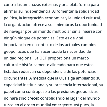
contra las amenazas externas y una plataforma para
afirmar su independencia. Al fomentar la solidaridad
política, la integración económica y la unidad cultural,
la organización ofrece a sus miembros la oportunidad
de navegar por un mundo multipolar sin alinearse con
ningún bloque de potencias. Esto es de vital
importancia en el contexto de los actuales cambios
geopolíticos que han acentuado la necesidad de
unidad regional. La OET proporciona un marco
cultural e históricamente alineado para que estos
Estados reduzcan su dependencia de las potencias
circundantes. A medida que la OET siga ampliando su
capacidad institucional y su presencia internacional, su
papel como contrapeso a las presiones geopolíticas
no hará sino crecer, consolidando el lugar del mundo
turco en el orden mundial emergente. Así pues, la