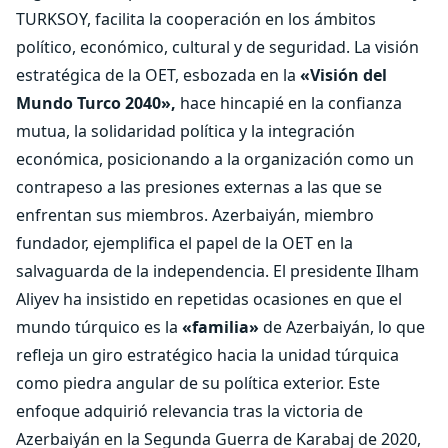
TURKSOY, facilita la cooperación en los ámbitos
político, económico, cultural y de seguridad. La visión
estratégica de la OET, esbozada en la
«Visión del
Mundo Turco 2040»,
hace hincapié en la confianza
mutua, la solidaridad política y la integración
económica, posicionando a la organización como un
contrapeso a las presiones externas a las que se
enfrentan sus miembros. Azerbaiyán, miembro
fundador, ejemplifica el papel de la OET en la
salvaguarda de la independencia. El presidente Ilham
Aliyev ha insistido en repetidas ocasiones en que el
mundo túrquico es la
«familia»
de Azerbaiyán, lo que
refleja un giro estratégico hacia la unidad túrquica
como piedra angular de su política exterior. Este
enfoque adquirió relevancia tras la victoria de
Azerbaiyán en la Segunda Guerra de Karabaj de 2020,