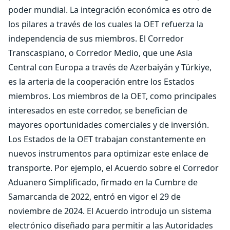
poder mundial. La integración económica es otro de
los pilares a través de los cuales la OET refuerza la
independencia de sus miembros. El Corredor
Transcaspiano, o Corredor Medio, que une Asia
Central con Europa a través de Azerbaiyán y Türkiye,
es la arteria de la cooperación entre los Estados
miembros. Los miembros de la OET, como principales
interesados en este corredor, se benefician de
mayores oportunidades comerciales y de inversión.
Los Estados de la OET trabajan constantemente en
nuevos instrumentos para optimizar este enlace de
transporte. Por ejemplo, el Acuerdo sobre el Corredor
Aduanero Simplificado, firmado en la Cumbre de
Samarcanda de 2022, entró en vigor el 29 de
noviembre de 2024. El Acuerdo introdujo un sistema
electrónico diseñado para permitir a las Autoridades