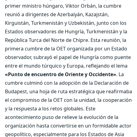
primer ministro húngaro, Viktor Orbán, la cumbre
reunió a dirigentes de Azerbaiyán, Kazajstán,
Kirguistán, Turkmenistán y Uzbekistán, junto con los
Estados observadores de Hungría, Turkmenistán y la
República Turca del Norte de Chipre. Esta reunión, la
primera cumbre de la OET organizada por un Estado
observador, subrayó el papel de Hungría como puente
entre el mundo túrquico y Europa, reflejando el lema
«Punto de encuentro de Oriente y Occidente»
. La
cumbre culminó con la adopción de la Declaración de
Budapest, una hoja de ruta estratégica que reafirmaba
el compromiso de la OET con la unidad, la cooperación
y la respuesta a los retos globales. Este
acontecimiento puso de relieve la evolución de la
organización hasta convertirse en un formidable actor
geopolítico, especialmente para los Estados de Asia