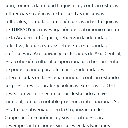
latín, fomenta la unidad lingüística y contrarresta las
influencias soviéticas históricas. Las iniciativas
culturales, como la promoción de las artes túrquicas
de TURKSOY y la investigación del patrimonio común
de la Academia Túrquica, refuerzan la identidad
colectiva, lo que a su vez refuerza la solidaridad
política. Para Azerbaiyán y los Estados de Asia Central,
esta cohesión cultural proporciona una herramienta
de poder blando para afirmar sus identidades
diferenciadas en la escena mundial, contrarrestando
las presiones culturales y políticas externas. La OET
desea convertirse en un actor destacado a nivel
mundial, con una notable presencia internacional. Su
estatus de observador en la Organización de
Cooperación Económica y sus solicitudes para
desempeñar funciones similares en las Naciones