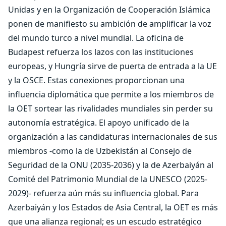
Unidas y en la Organización de Cooperación Islámica
ponen de manifiesto su ambición de amplificar la voz
del mundo turco a nivel mundial. La oficina de
Budapest refuerza los lazos con las instituciones
europeas, y Hungría sirve de puerta de entrada a la UE
y la OSCE. Estas conexiones proporcionan una
influencia diplomática que permite a los miembros de
la OET sortear las rivalidades mundiales sin perder su
autonomía estratégica. El apoyo unificado de la
organización a las candidaturas internacionales de sus
miembros -como la de Uzbekistán al Consejo de
Seguridad de la ONU (2035-2036) y la de Azerbaiyán al
Comité del Patrimonio Mundial de la UNESCO (2025-
2029)- refuerza aún más su influencia global. Para
Azerbaiyán y los Estados de Asia Central, la OET es más
que una alianza regional; es un escudo estratégico