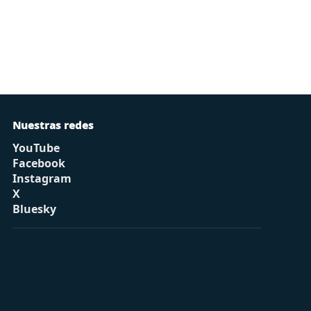
Nuestras redes
YouTube
Facebook
Instagram
X
Bluesky