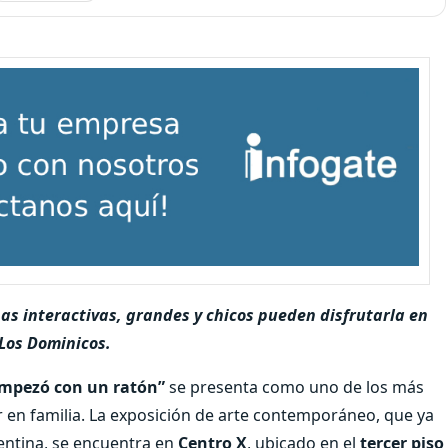
as interactivas, grandes y chicos pueden disfrutarla en
 Los Dominicos.
empezó con un ratón”
se presenta como uno de los más
 en familia. La exposición de arte contemporáneo, que ya
entina, se encuentra en
Centro X
, ubicado en el
tercer piso