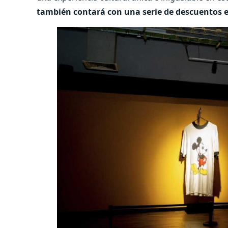
también contará con una serie de descuentos en