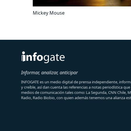
Mickey Mouse
Informar, analizar, anticipar
INFOGATE es un medio digital de prensa independiente, informa
y creíble, así dan cuenta las referencias a notas periodística qu
medios de comunicación tales como: La Segunda, CNN Chile, 
Radio, Radio Biobio, con quien además tenemos una alianza est