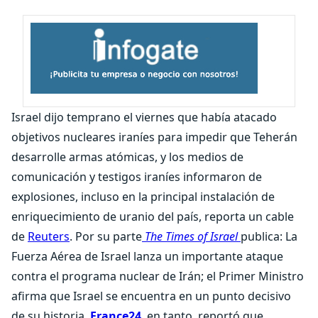
Israel dijo temprano el viernes que había atacado
objetivos nucleares iraníes para impedir que Teherán
desarrolle armas atómicas, y los medios de
comunicación y testigos iraníes informaron de
explosiones, incluso en la principal instalación de
enriquecimiento de uranio del país, reporta un cable
de
Reuters
. Por su parte
The Times of Israel
publica: La
Fuerza Aérea de Israel lanza un importante ataque
contra el programa nuclear de Irán; el Primer Ministro
afirma que Israel se encuentra en un punto decisivo
de su historia.
France24
, en tanto, reportó que