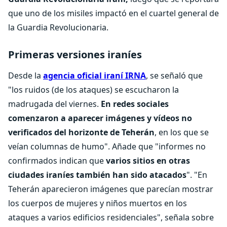
que uno de los misiles impactó en el cuartel general de
la Guardia Revolucionaria.
Primeras versiones iraníes
Desde la
agencia oficial iraní IRNA
, se señaló que
"los ruidos (de los ataques) se escucharon la
madrugada del viernes.
En redes sociales
comenzaron a aparecer imágenes y vídeos no
verificados del horizonte de Teherán
, en los que se
veían columnas de humo".
Añade que "informes no
confirmados indican que
varios sitios en otras
ciudades iraníes también han sido atacados
".
"En
Teherán aparecieron imágenes que parecían mostrar
los cuerpos de mujeres y niños muertos en los
ataques a varios edificios residenciales", señala sobre