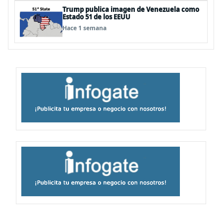
Trump publica imagen de Venezuela como
Estado 51 de los EEUU
Hace 1 semana