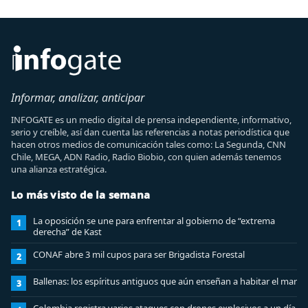
Informar, analizar, anticipar
INFOGATE es un medio digital de prensa independiente, informativo,
serio y creíble, así dan cuenta las referencias a notas periodística que
hacen otros medios de comunicación tales como: La Segunda, CNN
Chile, MEGA, ADN Radio, Radio Biobio, con quien además tenemos
una alianza estratégica.
Lo más visto de la semana
La oposición se une para enfrentar al gobierno de “extrema
1
derecha” de Kast
CONAF abre 3 mil cupos para ser Brigadista Forestal
2
Ballenas: los espíritus antiguos que aún enseñan a habitar el mar
3