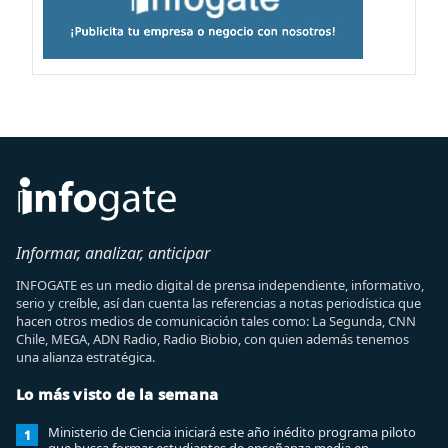
Informar, analizar, anticipar
INFOGATE es un medio digital de prensa independiente, informativo,
serio y creíble, así dan cuenta las referencias a notas periodística que
hacen otros medios de comunicación tales como: La Segunda, CNN
Chile, MEGA, ADN Radio, Radio Biobio, con quien además tenemos
una alianza estratégica.
Lo más visto de la semana
Ministerio de Ciencia iniciará este año inédito programa piloto
1