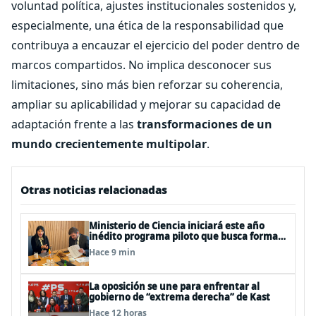
voluntad política, ajustes institucionales sostenidos y,
especialmente, una ética de la responsabilidad que
contribuya a encauzar el ejercicio del poder dentro de
marcos compartidos. No implica desconocer sus
limitaciones, sino más bien reforzar su coherencia,
ampliar su aplicabilidad y mejorar su capacidad de
adaptación frente a las
transformaciones de un
mundo crecientemente multipolar
.
Otras noticias relacionadas
Ministerio de Ciencia iniciará este año
inédito programa piloto que busca formar
estudiantes de enseñanza media en
Hace 9 min
ciberseguridad
La oposición se une para enfrentar al
gobierno de “extrema derecha” de Kast
Hace 12 horas