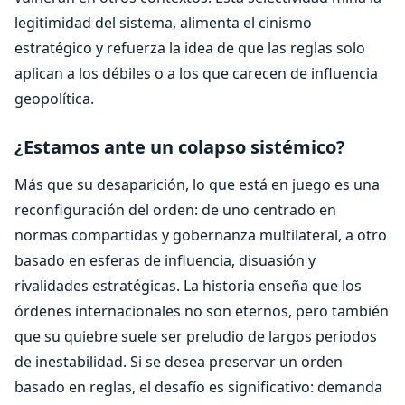
legitimidad del sistema, alimenta el cinismo
estratégico y refuerza la idea de que las reglas solo
aplican a los débiles o a los que carecen de influencia
geopolítica.
¿Estamos ante un colapso sistémico?
Más que su desaparición, lo que está en juego es una
reconfiguración del orden: de uno centrado en
normas compartidas y gobernanza multilateral, a otro
basado en esferas de influencia, disuasión y
rivalidades estratégicas. La historia enseña que los
órdenes internacionales no son eternos, pero también
que su quiebre suele ser preludio de largos periodos
de inestabilidad. Si se desea preservar un orden
basado en reglas, el desafío es significativo: demanda