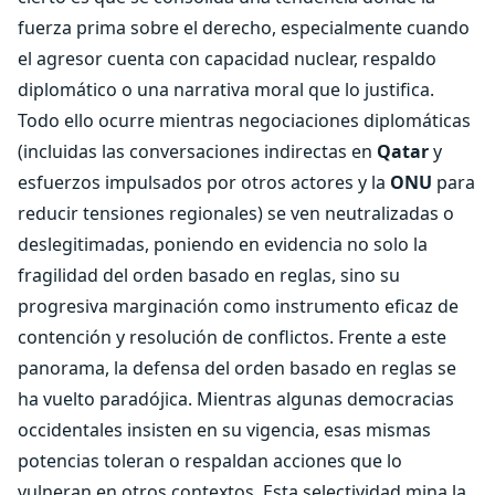
fuerza prima sobre el derecho, especialmente cuando
el agresor cuenta con capacidad nuclear, respaldo
diplomático o una narrativa moral que lo justifica.
Todo ello ocurre mientras negociaciones diplomáticas
(incluidas las conversaciones indirectas en
Qatar
y
esfuerzos impulsados por otros actores y la
ONU
para
reducir tensiones regionales) se ven neutralizadas o
deslegitimadas, poniendo en evidencia no solo la
fragilidad del orden basado en reglas, sino su
progresiva marginación como instrumento eficaz de
contención y resolución de conflictos. Frente a este
panorama, la defensa del orden basado en reglas se
ha vuelto paradójica. Mientras algunas democracias
occidentales insisten en su vigencia, esas mismas
potencias toleran o respaldan acciones que lo
vulneran en otros contextos. Esta selectividad mina la