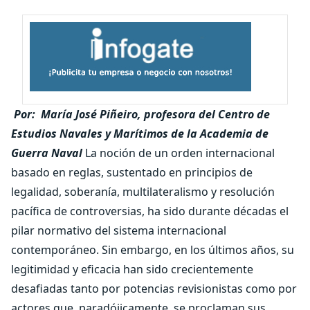
Por: María José Piñeiro, profesora del Centro de
Estudios Navales y Marítimos de la Academia de
Guerra Naval
La noción de un orden internacional
basado en reglas, sustentado en principios de
legalidad, soberanía, multilateralismo y resolución
pacífica de controversias, ha sido durante décadas el
pilar normativo del sistema internacional
contemporáneo. Sin embargo, en los últimos años, su
legitimidad y eficacia han sido crecientemente
desafiadas tanto por potencias revisionistas como por
actores que, paradójicamente, se proclaman sus