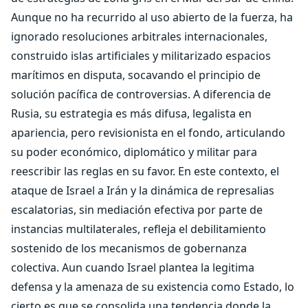
Aunque no ha recurrido al uso abierto de la fuerza, ha
ignorado resoluciones arbitrales internacionales,
construido islas artificiales y militarizado espacios
marítimos en disputa, socavando el principio de
solución pacífica de controversias. A diferencia de
Rusia, su estrategia es más difusa, legalista en
apariencia, pero revisionista en el fondo, articulando
su poder económico, diplomático y militar para
reescribir las reglas en su favor. En este contexto, el
ataque de Israel a Irán y la dinámica de represalias
escalatorias, sin mediación efectiva por parte de
instancias multilaterales, refleja el debilitamiento
sostenido de los mecanismos de gobernanza
colectiva. Aun cuando Israel plantea la legitima
defensa y la amenaza de su existencia como Estado, lo
cierto es que se consolida una tendencia donde la