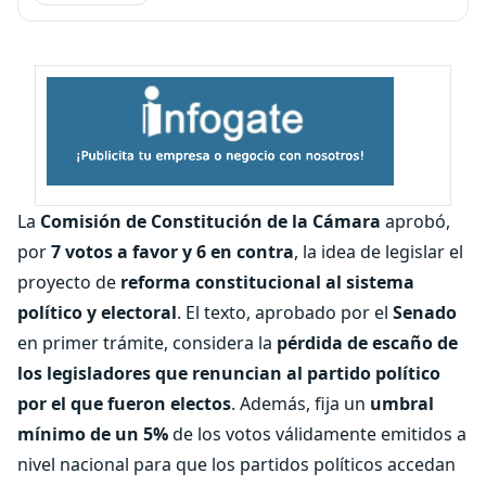
La
Comisión de Constitución de la Cámara
aprobó,
por
7 votos a favor y 6 en contra
, la idea de legislar el
proyecto de
reforma constitucional al sistema
político y electoral
. El texto, aprobado por el
Senado
en primer trámite, considera la
pérdida de escaño de
los legisladores que renuncian al partido político
por el que fueron electos
. Además, fija un
umbral
mínimo de un
5%
de los votos válidamente emitidos a
nivel nacional para que los partidos políticos accedan