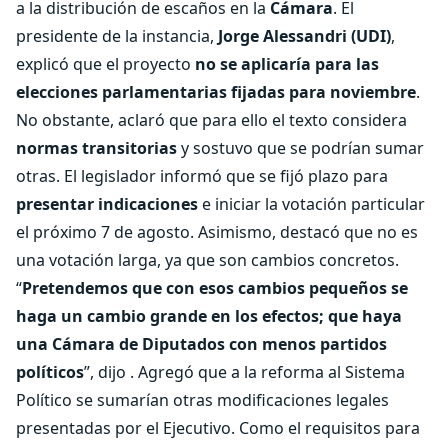
a la distribución de escaños en la
Cámara
. El
presidente de la instancia,
Jorge Alessandri (UDI)
,
explicó que el proyecto
no se aplicaría para las
elecciones parlamentarias fijadas para noviembre
.
No obstante, aclaró que para ello el texto considera
normas transitorias
y sostuvo que se podrían sumar
otras. El legislador informó que se fijó plazo para
presentar indicaciones
e iniciar la votación particular
el próximo 7 de agosto. Asimismo, destacó que no es
una votación larga, ya que son cambios concretos.
“
Pretendemos que con esos cambios pequeños se
haga un cambio grande en los efectos; que haya
una Cámara de Diputados con menos partidos
políticos
”, dijo . Agregó que a la reforma al Sistema
Político se sumarían otras modificaciones legales
presentadas por el Ejecutivo. Como el requisitos para