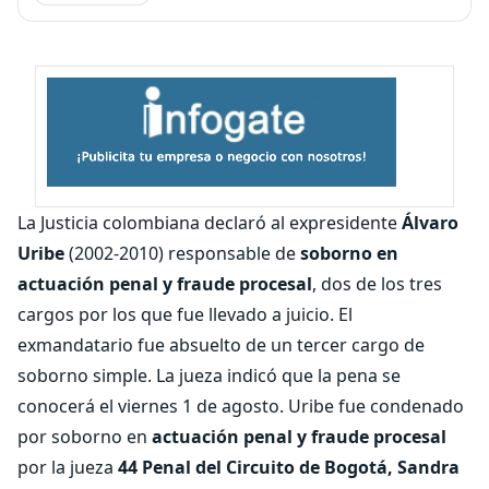
La Justicia colombiana declaró al expresidente
Álvaro
Uribe
(2002-2010) responsable de
soborno en
actuación penal y fraude procesal
, dos de los tres
cargos por los que fue llevado a juicio. El
exmandatario fue absuelto de un tercer cargo de
soborno simple. La jueza indicó que la pena se
conocerá el viernes 1 de agosto. Uribe fue condenado
por soborno en
actuación penal y fraude procesal
por la jueza
44 Penal del Circuito de Bogotá, Sandra