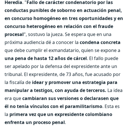
Heredia
. "
Fallo de carácter condenatorio por las
conductas punibles de soborno en actuación penal,
en concurso homogéneo en tres oportunidades y en
concurso heterogéneo en relación con el fraude
procesal
", sostuvo la jueza. Se espera que en una
próxima audiencia dé a conocer la
condena concreta
que debe cumplir el exmandatario, quien se expone a
una pena de hasta 12 años de cárcel
. El fallo puede
ser apelado por la defensa del expresidente ante un
tribunal. El expresidente, de 73 años, fue acusado por
la fiscalía de
idear y promover una estrategia para
manipular a testigos, con ayuda de terceros.
La idea
era que
cambiaran sus versiones o declarasen que
él no tenía vínculos con el paramilitarismo
. Esta es
la
primera vez que un expresidente colombiano
enfrenta un proceso penal
.