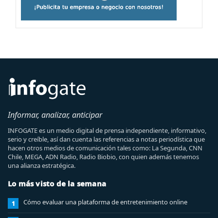
Informar, analizar, anticipar
INFOGATE es un medio digital de prensa independiente, informativo,
serio y creíble, así dan cuenta las referencias a notas periodística que
hacen otros medios de comunicación tales como: La Segunda, CNN
Chile, MEGA, ADN Radio, Radio Biobio, con quien además tenemos
una alianza estratégica.
Lo más visto de la semana
Cómo evaluar una plataforma de entretenimiento online
1