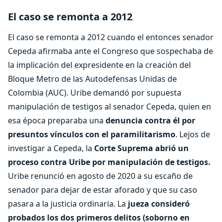
El caso se remonta a 2012
El caso se remonta a 2012 cuando el entonces senador
Cepeda afirmaba ante el Congreso que sospechaba de
la implicación del expresidente en la creación del
Bloque Metro de las Autodefensas Unidas de
Colombia (AUC). Uribe demandó por supuesta
manipulación de testigos al senador Cepeda, quien en
esa época preparaba una
denuncia contra él por
presuntos vínculos con el paramilitarismo
. Lejos de
investigar a Cepeda, la
Corte Suprema abrió un
proceso contra Uribe por manipulación de testigos.
Uribe renunció en agosto de 2020 a su escaño de
senador para dejar de estar aforado y que su caso
pasara a la justicia ordinaria. La
jueza consideró
probados los dos primeros delitos (soborno en