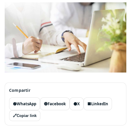
Compartir
🟢
WhatsApp
🔵
Facebook
⚫
X
🟦
LinkedIn
🔗
Copiar link