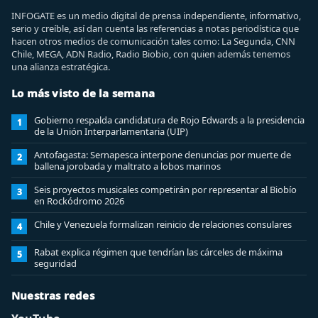
INFOGATE es un medio digital de prensa independiente, informativo,
serio y creíble, así dan cuenta las referencias a notas periodística que
hacen otros medios de comunicación tales como: La Segunda, CNN
Chile, MEGA, ADN Radio, Radio Biobio, con quien además tenemos
una alianza estratégica.
Lo más visto de la semana
Gobierno respalda candidatura de Rojo Edwards a la presidencia
1
de la Unión Interparlamentaria (UIP)
Antofagasta: Sernapesca interpone denuncias por muerte de
2
ballena jorobada y maltrato a lobos marinos
Seis proyectos musicales competirán por representar al Biobío
3
en Rockódromo 2026
Chile y Venezuela formalizan reinicio de relaciones consulares
4
Rabat explica régimen que tendrían las cárceles de máxima
5
seguridad
Nuestras redes