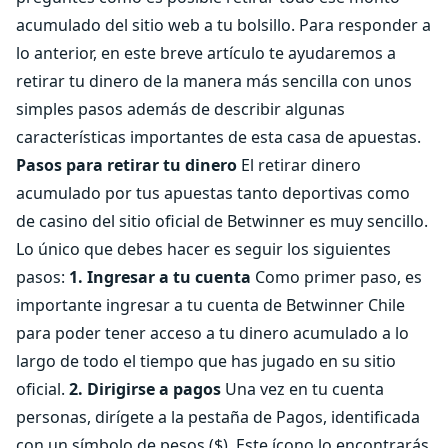
acumulado del sitio web a tu bolsillo. Para responder a
lo anterior, en este breve artículo te ayudaremos a
retirar tu dinero de la manera más sencilla con unos
simples pasos además de describir algunas
características importantes de esta casa de apuestas.
Pasos para retirar tu dinero
El retirar dinero
acumulado por tus apuestas tanto deportivas como
de casino del sitio oficial de Betwinner es muy sencillo.
Lo único que debes hacer es seguir los siguientes
pasos:
1. Ingresar a tu cuenta
Como primer paso, es
importante ingresar a tu cuenta de Betwinner Chile
para poder tener acceso a tu dinero acumulado a lo
largo de todo el tiempo que has jugado en su sitio
oficial.
2. Dirigirse a pagos
Una vez en tu cuenta
personas, dirígete a la pestaña de Pagos, identificada
con un símbolo de pesos ($). Este ícono lo encontrarás