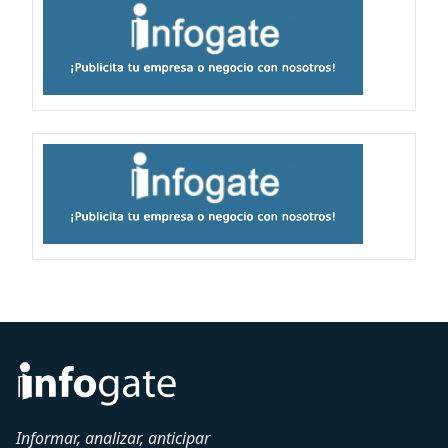
Informar, analizar, anticipar